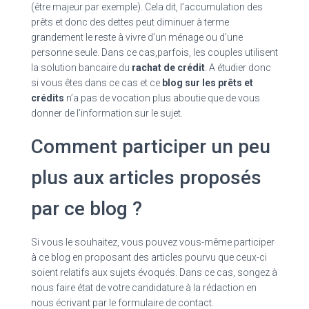
(être majeur par exemple). Cela dit, l’accumulation des
prêts et donc des dettes peut diminuer à terme
grandement le reste à vivre d’un ménage ou d’une
personne seule. Dans ce cas,parfois, les couples utilisent
la solution bancaire du
rachat de crédit
. A étudier donc
si vous êtes dans ce cas et ce
blog sur les prêts et
crédits
n’a pas de vocation plus aboutie que de vous
donner de l’information sur le sujet.
Comment participer un peu
plus aux articles proposés
par ce blog ?
Si vous le souhaitez, vous pouvez vous-même participer
à ce blog en proposant des articles pourvu que ceux-ci
soient relatifs aux sujets évoqués. Dans ce cas, songez à
nous faire état de votre candidature à la rédaction en
nous écrivant par le formulaire de contact.