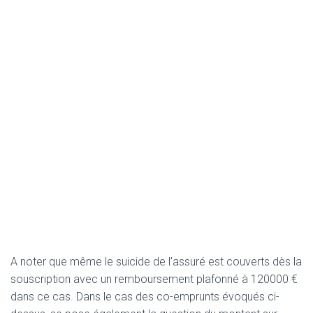
A noter que même le suicide de l’assuré est couverts dès la
souscription avec un remboursement plafonné à 120000 €
dans ce cas. Dans le cas des co-emprunts évoqués ci-