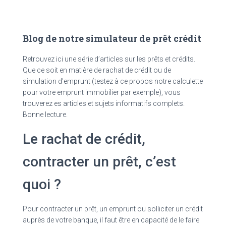
Blog de notre simulateur de prêt crédit
Retrouvez ici une série d’articles sur les prêts et crédits.
Que ce soit en matière de rachat de crédit ou de
simulation d’emprunt (testez à ce propos notre calculette
pour votre emprunt immobilier par exemple), vous
trouverez es articles et sujets informatifs complets.
Bonne lecture.
Le rachat de crédit,
contracter un prêt, c’est
quoi ?
Pour contracter un prêt, un emprunt ou solliciter un crédit
auprès de votre banque, il faut être en capacité de le faire