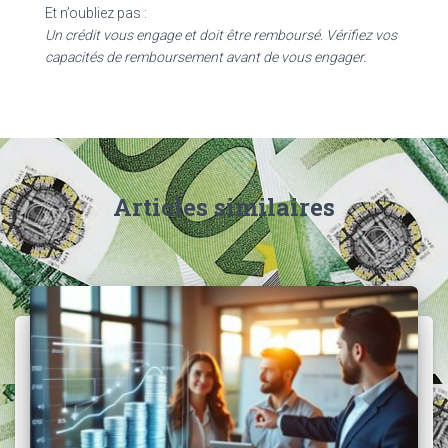
Et n’oubliez pas :
Un crédit vous engage et doit être remboursé. Vérifiez vos
capacités de remboursement avant de vous engager.
Articles similaires