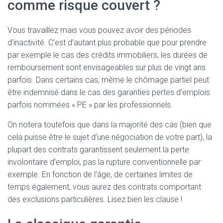
comme risque couvert ?
Vous travaillez mais vous pouvez avoir des périodes
d’inactivité. C’est d’autant plus probable que pour prendre
par exemple le cas des crédits immobiliers, les durées de
remboursement sont envisageables sur plus de vingt ans
parfois. Dans certains cas, même le chômage partiel peut
être indemnisé dans le cas des garanties pertes d’emplois
parfois nommées « PE » par les professionnels.
On notera toutefois que dans la majorité des cas (bien que
cela puisse être le sujet d’une négociation de votre part), la
plupart des contrats garantissent seulement la perte
involontaire d’emploi, pas la rupture conventionnelle par
exemple. En fonction de l’âge, de certaines limites de
temps également, vous aurez des contrats comportant
des exclusions particulières. Lisez bien les clause !