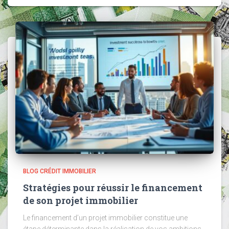
BLOG CRÉDIT IMMOBILIER
Stratégies pour réussir le financement
de son projet immobilier
Le financement d’un projet immobilier constitue une
étape déterminante dans la réalisation de vos ambitions