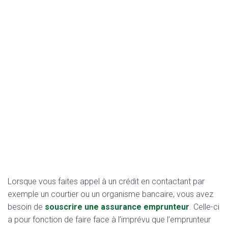
Lorsque vous faites appel à un crédit en contactant par
exemple un courtier ou un organisme bancaire, vous avez
besoin de
souscrire une assurance emprunteur
. Celle-ci
a pour fonction de faire face à l’imprévu que l’emprunteur