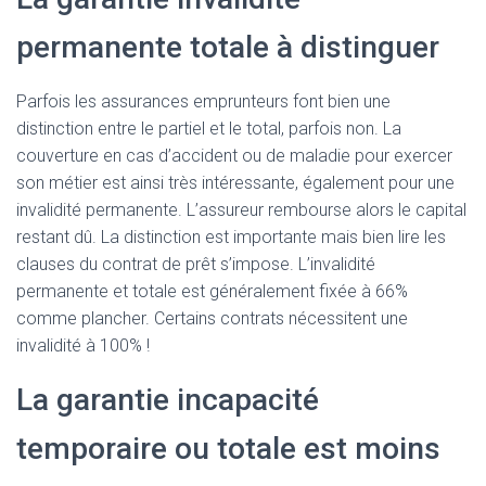
permanente totale à distinguer
Parfois les assurances emprunteurs font bien une
distinction entre le partiel et le total, parfois non. La
couverture en cas d’accident ou de maladie pour exercer
son métier est ainsi très intéressante, également pour une
invalidité permanente. L’assureur rembourse alors le capital
restant dû. La distinction est importante mais bien lire les
clauses du contrat de prêt s’impose. L’invalidité
permanente et totale est généralement fixée à 66%
comme plancher. Certains contrats nécessitent une
invalidité à 100% !
La garantie incapacité
temporaire ou totale est moins