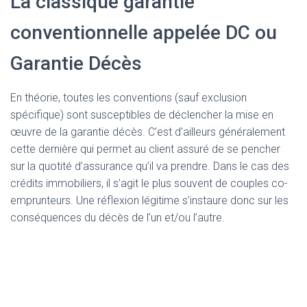
La classique garantie
conventionnelle appelée DC ou
Garantie Décès
En théorie, toutes les conventions (sauf exclusion
spécifique) sont susceptibles de déclencher la mise en
œuvre de la garantie décès. C’est d’ailleurs généralement
cette dernière qui permet au client assuré de se pencher
sur la quotité d’assurance qu’il va prendre. Dans le cas des
crédits immobiliers, il s’agit le plus souvent de couples co-
emprunteurs. Une réflexion légitime s’instaure donc sur les
conséquences du décès de l’un et/ou l’autre.