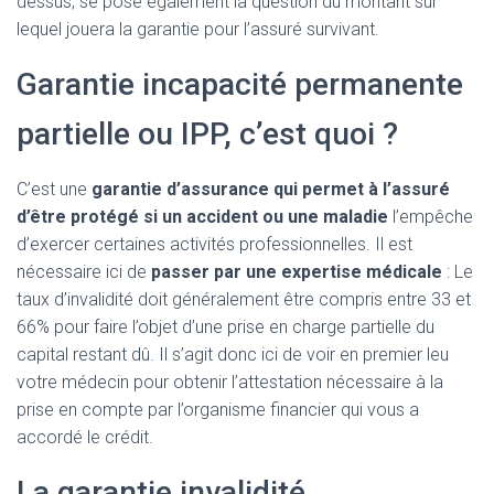
dessus, se pose également la question du montant sur
lequel jouera la garantie pour l’assuré survivant.
Garantie incapacité permanente
partielle ou IPP, c’est quoi ?
C’est une
garantie d’assurance qui permet à l’assuré
d’être protégé si un accident ou une maladie
l’empêche
d’exercer certaines activités professionnelles. Il est
nécessaire ici de
passer par une expertise médicale
: Le
taux d’invalidité doit généralement être compris entre 33 et
66% pour faire l’objet d’une prise en charge partielle du
capital restant dû. Il s’agit donc ici de voir en premier leu
votre médecin pour obtenir l’attestation nécessaire à la
prise en compte par l’organisme financier qui vous a
accordé le crédit.
La garantie invalidité