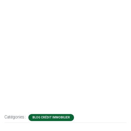
Catégories :
BLOG CRÉDIT IMMOBILIER