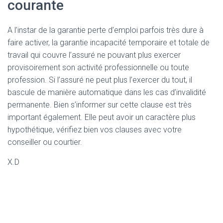
courante
A l’instar de la garantie perte d’emploi parfois très dure à
faire activer, la garantie incapacité temporaire et totale de
travail qui couvre l’assuré ne pouvant plus exercer
provisoirement son activité professionnelle ou toute
profession. Si l’assuré ne peut plus l’exercer du tout, il
bascule de manière automatique dans les cas d’invalidité
permanente. Bien s’informer sur cette clause est très
important également. Elle peut avoir un caractère plus
hypothétique, vérifiez bien vos clauses avec votre
conseiller ou courtier.
X.D