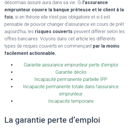
désormais assuré aura dans sa vie. Si
l’assurance
emprunteur couvre la banque prêteuse et le client à la
fois
, si en théorie elle n’est pas obligatoire et si il est
pensable de pouvoir changer d’assurance en cours de prêt
aujourd’hui, les
risques couverts
peuvent différer selon les
offres bancaires. Voyons dans cet article les différents
types de risques couverts en commençant
par la moins
facilement actionnable.
Garantie assurance emprunteur perte d’emploi
Garantie décès
Incapacité permanente partielle IPP
Incapacité permanente totale dans l’assurance
emprunteur
Incapacité temporaire
La garantie perte d’emploi