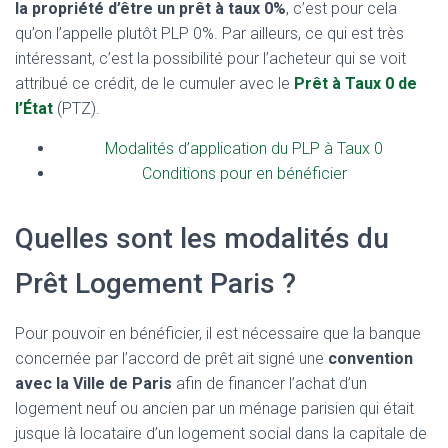
la propriété d’être un prêt à taux 0%
, c’est pour cela
qu’on l’appelle plutôt PLP 0%. Par ailleurs, ce qui est très
intéressant, c’est la possibilité pour l’acheteur qui se voit
attribué ce crédit, de le cumuler avec le
Prêt à Taux 0 de
l’État
(PTZ).
Modalités d’application du PLP à Taux 0
Conditions pour en bénéficier
Quelles sont les modalités du
Prêt Logement Paris ?
Pour pouvoir en bénéficier, il est nécessaire que la banque
concernée par l’accord de prêt ait signé une
convention
avec la Ville de Paris
afin de financer l’achat d’un
logement neuf ou ancien par un ménage parisien qui était
jusque là locataire d’un logement social dans la capitale de