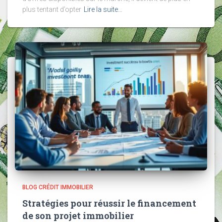
plus tentant d’opter
Lire la suite…
BLOG CRÉDIT IMMOBILIER
Stratégies pour réussir le financement
de son projet immobilier