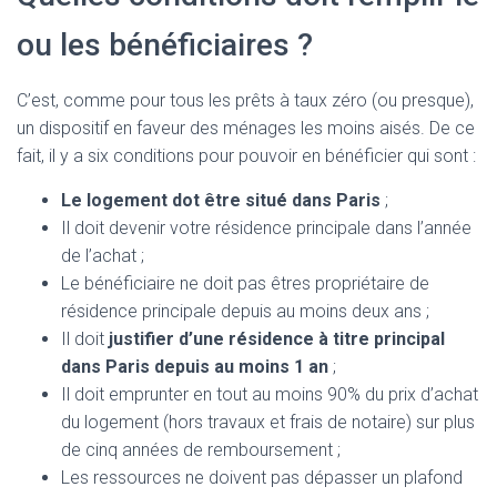
ou les bénéficiaires ?
C’est, comme pour tous les prêts à taux zéro (ou presque),
un dispositif en faveur des ménages les moins aisés. De ce
fait, il y a six conditions pour pouvoir en bénéficier qui sont :
Le logement dot être situé dans Paris
;
Il doit devenir votre résidence principale dans l’année
de l’achat ;
Le bénéficiaire ne doit pas êtres propriétaire de
résidence principale depuis au moins deux ans ;
Il doit
justifier d’une résidence à titre principal
dans Paris depuis au moins 1 an
;
Il doit emprunter en tout au moins 90% du prix d’achat
du logement (hors travaux et frais de notaire) sur plus
de cinq années de remboursement ;
Les ressources ne doivent pas dépasser un plafond