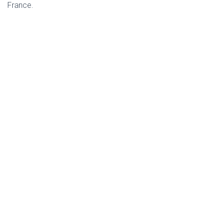
France.