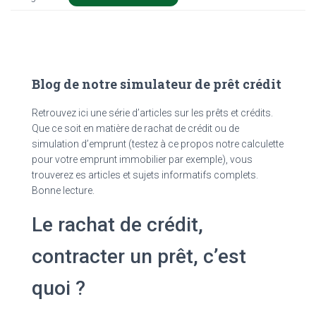
Blog de notre simulateur de prêt crédit
Retrouvez ici une série d’articles sur les prêts et crédits.
Que ce soit en matière de rachat de crédit ou de
simulation d’emprunt (testez à ce propos notre calculette
pour votre emprunt immobilier par exemple), vous
trouverez es articles et sujets informatifs complets.
Bonne lecture.
Le rachat de crédit,
contracter un prêt, c’est
quoi ?