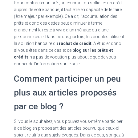
Pour contracter un prêt, un emprunt ou solliciter un crédit
auprès de votre banque, il faut être en capacité de le faire
(être majeur par exemple). Cela dit, l’accumulation des
prêts et donc des dettes peut diminuer à terme
grandement le reste à vivre d’un ménage ou d’une
personne seule. Dans ce cas,parfois, les couples utilisent
la solution bancaire du
rachat de crédit
. A étudier donc
si vous êtes dans ce cas et ce
blog sur les prêts et
crédits
n’a pas de vocation plus aboutie que de vous
donner de l’information sur le sujet.
Comment participer un peu
plus aux articles proposés
par ce blog ?
Si vous le souhaitez, vous pouvez vous-même participer
à ce blog en proposant des articles pourvu que ceux-ci
soient relatifs aux sujets évoqués. Dans ce cas, songez à