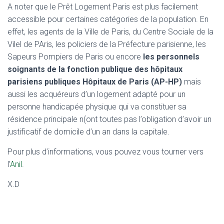
A noter que le Prêt Logement Paris est plus facilement
accessible pour certaines catégories de la population. En
effet, les agents de la Ville de Paris, du Centre Sociale de la
Vilel de PAris, les policiers de la Préfecture parisienne, les
Sapeurs Pompiers de Paris ou encore
les personnels
soignants de la fonction publique des hôpitaux
parisiens publiques Hôpitaux de Paris (AP-HP)
mais
aussi les acquéreurs d’un logement adapté pour un
personne handicapée physique qui va constituer sa
résidence principale n(ont toutes pas l’obligation d’avoir un
justificatif de domicile d’un an dans la capitale.
Pour plus d’informations, vous pouvez vous tourner vers
l’
Anil
.
X.D