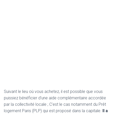
Suivant le lieu où vous achetez, il est possible que vous
puissiez bénéficier d’une aide complémentaire accordée
par la collectivité locale ; C’est le cas notamment du Prêt
logement Paris (PLP) qui est proposé dans la capitale.
Il a