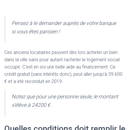
Pensez à le demander auprès de votre banque
si vous êtes parisien !
Ces anciens locataires peuvent dès lors acheter un bien
dans la ville sans pour autant racheter le logement social
occupé. C’est en soi une belle aide au financement. Ce
crédit gratuit (sans intérêts donc), peut aller jusqu’à 39.600
€ et a été reconduit en 2019.
Notez que pour une personne seule, le montant
s’élève à 24200 €.
Quelles conditions doit remplir le