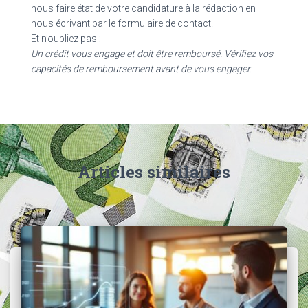
nous faire état de votre candidature à la rédaction en
nous écrivant par le formulaire de contact.
Et n’oubliez pas :
Un crédit vous engage et doit être remboursé. Vérifiez vos
capacités de remboursement avant de vous engager.
Articles similaires