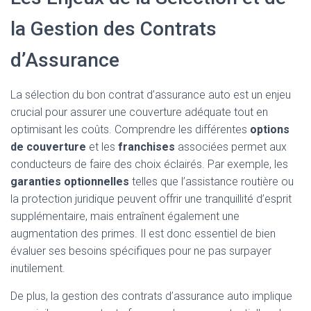
la Gestion des Contrats
d’Assurance
La sélection du bon contrat d’assurance auto est un enjeu
crucial pour assurer une couverture adéquate tout en
optimisant les coûts. Comprendre les différentes
options
de couverture
et les
franchises
associées permet aux
conducteurs de faire des choix éclairés. Par exemple, les
garanties optionnelles
telles que l’assistance routière ou
la protection juridique peuvent offrir une tranquillité d’esprit
supplémentaire, mais entraînent également une
augmentation des primes. Il est donc essentiel de bien
évaluer ses besoins spécifiques pour ne pas surpayer
inutilement.
De plus, la gestion des contrats d’assurance auto implique