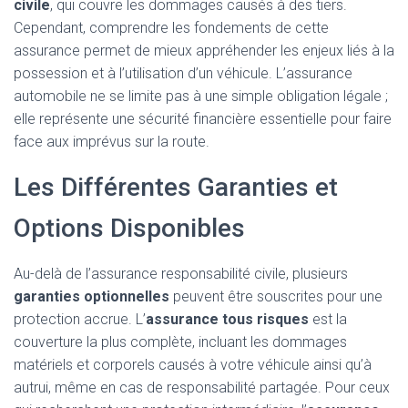
civile
, qui couvre les dommages causés à des tiers.
Cependant, comprendre les fondements de cette
assurance permet de mieux appréhender les enjeux liés à la
possession et à l’utilisation d’un véhicule. L’assurance
automobile ne se limite pas à une simple obligation légale ;
elle représente une sécurité financière essentielle pour faire
face aux imprévus sur la route.
Les Différentes Garanties et
Options Disponibles
Au-delà de l’assurance responsabilité civile, plusieurs
garanties optionnelles
peuvent être souscrites pour une
protection accrue. L’
assurance tous risques
est la
couverture la plus complète, incluant les dommages
matériels et corporels causés à votre véhicule ainsi qu’à
autrui, même en cas de responsabilité partagée. Pour ceux