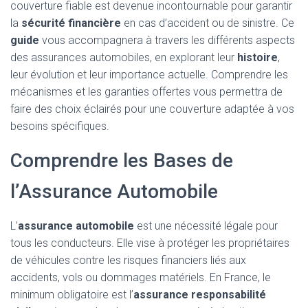
couverture fiable est devenue incontournable pour garantir
la
sécurité financière
en cas d’accident ou de sinistre. Ce
guide
vous accompagnera à travers les différents aspects
des assurances automobiles, en explorant leur
histoire
,
leur évolution et leur importance actuelle. Comprendre les
mécanismes et les garanties offertes vous permettra de
faire des choix éclairés pour une couverture adaptée à vos
besoins spécifiques.
Comprendre les Bases de
l’Assurance Automobile
L’
assurance automobile
est une nécessité légale pour
tous les conducteurs. Elle vise à protéger les propriétaires
de véhicules contre les risques financiers liés aux
accidents, vols ou dommages matériels. En France, le
minimum obligatoire est l’
assurance responsabilité