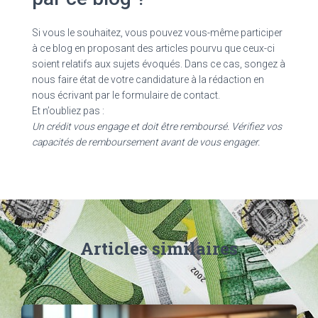
Si vous le souhaitez, vous pouvez vous-même participer
à ce blog en proposant des articles pourvu que ceux-ci
soient relatifs aux sujets évoqués. Dans ce cas, songez à
nous faire état de votre candidature à la rédaction en
nous écrivant par le formulaire de contact.
Et n’oubliez pas :
Un crédit vous engage et doit être remboursé. Vérifiez vos
capacités de remboursement avant de vous engager.
Articles similaires