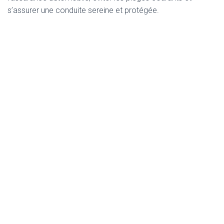
s’assurer une conduite sereine et protégée.