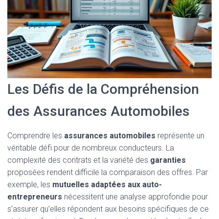
Les Défis de la Compréhension
des Assurances Automobiles
Comprendre les
assurances automobiles
représente un
véritable défi pour de nombreux conducteurs. La
complexité des contrats et la variété des
garanties
proposées rendent difficile la comparaison des offres. Par
exemple, les
mutuelles adaptées aux auto-
entrepreneurs
nécessitent une analyse approfondie pour
s’assurer qu’elles répondent aux besoins spécifiques de ce