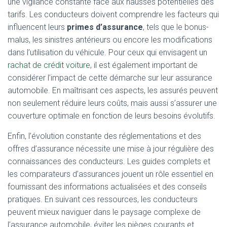
une vigilance constante face aux hausses potentielles des
tarifs. Les conducteurs doivent comprendre les facteurs qui
influencent leurs
primes d’assurance
, tels que le bonus-
malus, les sinistres antérieurs ou encore les modifications
dans l’utilisation du véhicule. Pour ceux qui envisagent un
rachat de crédit voiture
, il est également important de
considérer l’impact de cette démarche sur leur assurance
automobile. En maîtrisant ces aspects, les assurés peuvent
non seulement réduire leurs coûts, mais aussi s’assurer une
couverture optimale en fonction de leurs besoins évolutifs.
Enfin, l’évolution constante des réglementations et des
offres d’assurance nécessite une mise à jour régulière des
connaissances des conducteurs. Les guides complets et
les comparateurs d’assurances jouent un rôle essentiel en
fournissant des informations actualisées et des conseils
pratiques. En suivant ces ressources, les conducteurs
peuvent mieux naviguer dans le paysage complexe de
l’assurance automobile, éviter les pièges courants et