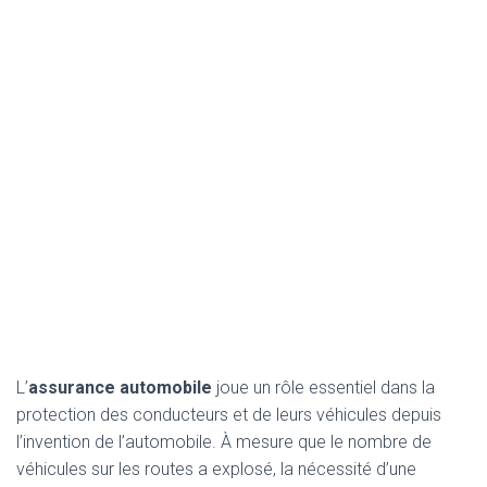
L’
assurance automobile
joue un rôle essentiel dans la
protection des conducteurs et de leurs véhicules depuis
l’invention de l’automobile. À mesure que le nombre de
véhicules sur les routes a explosé, la nécessité d’une