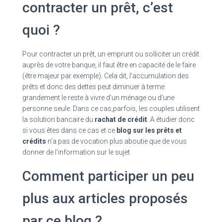
contracter un prêt, c’est
quoi ?
Pour contracter un prêt, un emprunt ou solliciter un crédit
auprès de votre banque, il faut être en capacité de le faire
(être majeur par exemple). Cela dit, l’accumulation des
prêts et donc des dettes peut diminuer à terme
grandement le reste à vivre d’un ménage ou d’une
personne seule. Dans ce cas,parfois, les couples utilisent
la solution bancaire du
rachat de crédit
. A étudier donc
si vous êtes dans ce cas et ce
blog sur les prêts et
crédits
n’a pas de vocation plus aboutie que de vous
donner de l’information sur le sujet.
Comment participer un peu
plus aux articles proposés
par ce blog ?