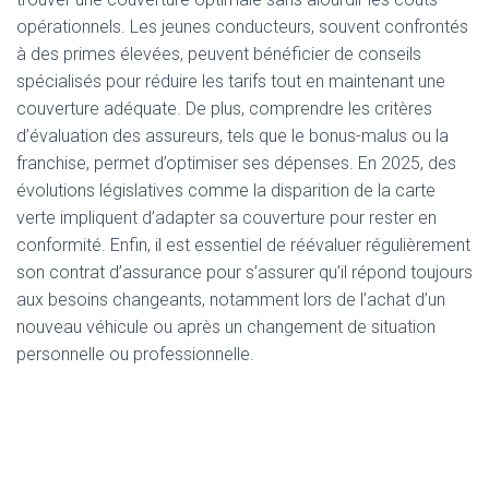
opérationnels. Les jeunes conducteurs, souvent confrontés
à des primes élevées, peuvent bénéficier de conseils
spécialisés pour réduire les tarifs tout en maintenant une
couverture adéquate. De plus, comprendre les critères
d’évaluation des assureurs, tels que le bonus-malus ou la
franchise, permet d’optimiser ses dépenses. En 2025, des
évolutions législatives comme la disparition de la carte
verte impliquent d’adapter sa couverture pour rester en
conformité. Enfin, il est essentiel de réévaluer régulièrement
son contrat d’assurance pour s’assurer qu’il répond toujours
aux besoins changeants, notamment lors de l’achat d’un
nouveau véhicule ou après un changement de situation
personnelle ou professionnelle.