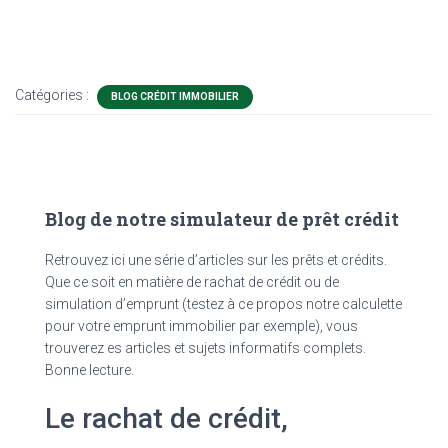
Catégories :
BLOG CRÉDIT IMMOBILIER
Blog de notre simulateur de prêt crédit
Retrouvez ici une série d’articles sur les prêts et crédits.
Que ce soit en matière de rachat de crédit ou de
simulation d’emprunt (testez à ce propos notre calculette
pour votre emprunt immobilier par exemple), vous
trouverez es articles et sujets informatifs complets.
Bonne lecture.
Le rachat de crédit,