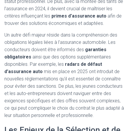
statut professionnel. De plus, avec la montée des tarifs de
l’assurance en 2024, il devient crucial de maîtriser les
critères influençant les
primes d’assurance auto
afin de
trouver des solutions économiques et adaptées.
Un autre défi majeur réside dans la compréhension des
obligations légales liées à l’assurance automobile. Les
conducteurs doivent être informés des
garanties
obligatoires
ainsi que des options supplémentaires
disponibles. Par exemple, les
radars de défaut
d’assurance auto
mis en place en 2025 ont introduit de
nouvelles réglementations qu’il est essentiel de connaître
pour éviter des sanctions. De plus, les jeunes conducteurs
et les auto-entrepreneurs doivent naviguer entre des
exigences spécifiques et des offres souvent complexes,
ce qui peut compliquer le choix du contrat le plus adapté à
leur situation personnelle et professionnelle.
Les Enjeux de la Sélection et de