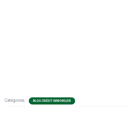
Catégories :
BLOG CRÉDIT IMMOBILIER