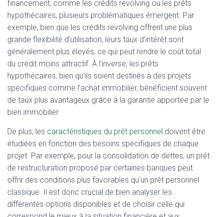
financement, comme les crédits revolving ou les prêts
hypothécaires, plusieurs problématiques émergent. Par
exemple, bien que les crédits revolving offrent une plus
grande flexibilité d’utilisation, leurs taux d’intérêt sont
généralement plus élevés, ce qui peut rendre le coût total
du crédit moins attractif. À l’inverse, les prêts
hypothécaires, bien qu’ils soient destinés à des projets
spécifiques comme l’achat immobilier, bénéficient souvent
de taux plus avantageux grâce à la garantie apportée par le
bien immobilier.
De plus, les
caractéristiques du prêt personnel
doivent être
étudiées en fonction des besoins spécifiques de chaque
projet. Par exemple, pour la consolidation de dettes, un prêt
de restructuration proposé par certaines banques peut
offrir des conditions plus favorables qu’un prêt personnel
classique. Il est donc crucial de bien analyser les
différentes options disponibles et de choisir celle qui
correspond le mieux à la situation financière et aux