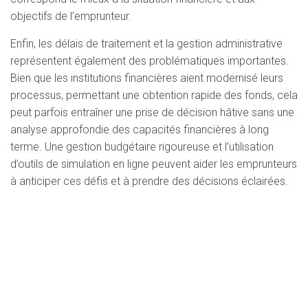
objectifs de l’emprunteur.
Enfin, les délais de traitement et la gestion administrative
représentent également des problématiques importantes.
Bien que les institutions financières aient modernisé leurs
processus, permettant une obtention rapide des fonds, cela
peut parfois entraîner une prise de décision hâtive sans une
analyse approfondie des capacités financières à long
terme. Une gestion budgétaire rigoureuse et l’utilisation
d’outils de simulation en ligne peuvent aider les emprunteurs
à anticiper ces défis et à prendre des décisions éclairées.