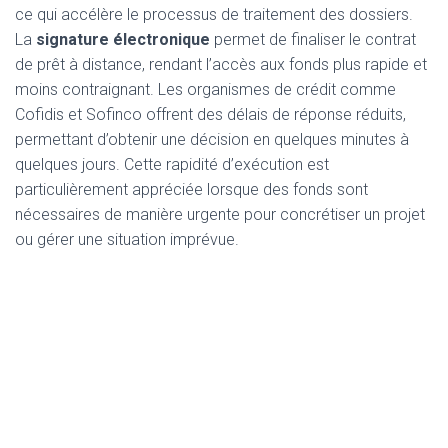
ce qui accélère le processus de traitement des dossiers.
La
signature électronique
permet de finaliser le contrat
de prêt à distance, rendant l’accès aux fonds plus rapide et
moins contraignant. Les organismes de crédit comme
Cofidis et Sofinco offrent des délais de réponse réduits,
permettant d’obtenir une décision en quelques minutes à
quelques jours. Cette rapidité d’exécution est
particulièrement appréciée lorsque des fonds sont
nécessaires de manière urgente pour concrétiser un projet
ou gérer une situation imprévue.