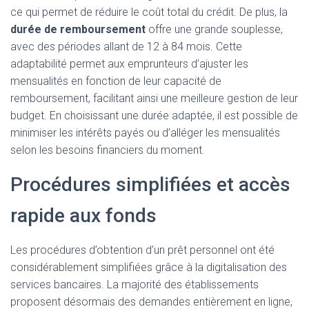
ce qui permet de réduire le coût total du crédit. De plus, la
durée de remboursement
offre une grande souplesse,
avec des périodes allant de 12 à 84 mois. Cette
adaptabilité permet aux emprunteurs d’ajuster les
mensualités en fonction de leur capacité de
remboursement, facilitant ainsi une meilleure gestion de leur
budget. En choisissant une durée adaptée, il est possible de
minimiser les intérêts payés ou d’alléger les mensualités
selon les besoins financiers du moment.
Procédures simplifiées et accès
rapide aux fonds
Les procédures d’obtention d’un prêt personnel ont été
considérablement simplifiées grâce à la digitalisation des
services bancaires. La majorité des établissements
proposent désormais des demandes entièrement en ligne,