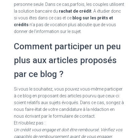
personne seule. Dans ce cas,parfois, les couples utilisent
la solution bancaire du
rachat de crédit
. A étudier donc
si vous êtes dans ce cas et ce
blog sur les prêts et
crédits
n’a pas de vocation plus aboutie que de vous
donner de l’information sur le sujet.
Comment participer un peu
plus aux articles proposés
par ce blog ?
Si vous le souhaitez, vous pouvez vous-même participer
à ce blog en proposant des articles pourvu que ceux-ci
soient relatifs aux sujets évoqués. Dans ce cas, songez à
nous faire état de votre candidature à la rédaction en
nous écrivant par le formulaire de contact.
Et n’oubliez pas :
Un crédit vous engage et doit être remboursé. Vérifiez vos
capacités de remboursement avant de vous engager.