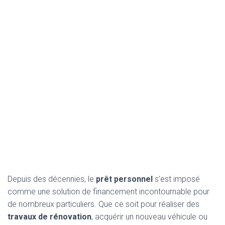
Depuis des décennies, le
prêt personnel
s’est imposé
comme une solution de financement incontournable pour
de nombreux particuliers. Que ce soit pour réaliser des
travaux de rénovation
, acquérir un nouveau véhicule ou