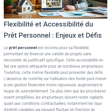
Flexibilité et Accessibilité du
Prêt Personnel : Enjeux et Défis
Le
prêt personnel
est reconnu pour sa flexibilité,
permettant de financer une variété de projets sans
nécessiter de justificatif spécifique. Cette accessibilité en
fait une option attrayante pour de nombreux emprunteurs.
Toutefois, cette même flexibilité peut présenter des défis.
L’absence de contrôle sur l’utilisation des fonds peut mener
à une gestion financière moins rigoureuse, augmentant le
risque de surendettement. De plus, bien que les procédures
soient simplifiées, les emprunteurs doivent rester vigilants
quant aux conditions contractuelles, notamment les taux
d’intérêt variables qui peuvent fluctuer en fonction du