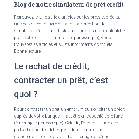
Blog de notre simulateur de prêt crédit
Retrouvez ici une série d’articles sur les prêts et crédits.
Que ce soit en matière de rachat de crédit ou de
simulation d’emprunt (testez à ce propos notre calculette
pour votre emprunt immobilier par exemple), vous
trouverez es articles et sujets informatifs complets.
Bonne lecture.
Le rachat de crédit,
contracter un prêt, c’est
quoi ?
Pour contracter un prêt, un emprunt ou solliciter un crédit
auprès de votre banque, il faut être en capacité de le faire
(être majeur par exemple). Cela dit, l’accumulation des
prêts et donc des dettes peut diminuer à terme
grandement le reste à vivre d’un ménage ou d’une