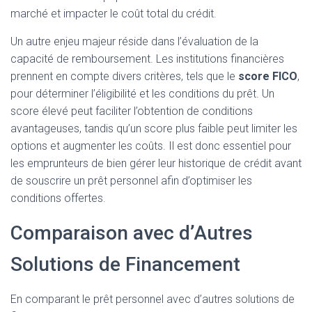
marché et impacter le coût total du crédit.
Un autre enjeu majeur réside dans l’évaluation de la
capacité de remboursement. Les institutions financières
prennent en compte divers critères, tels que le
score FICO
,
pour déterminer l’éligibilité et les conditions du prêt. Un
score élevé peut faciliter l’obtention de conditions
avantageuses, tandis qu’un score plus faible peut limiter les
options et augmenter les coûts. Il est donc essentiel pour
les emprunteurs de bien gérer leur historique de crédit avant
de souscrire un prêt personnel afin d’optimiser les
conditions offertes.
Comparaison avec d’Autres
Solutions de Financement
En comparant le prêt personnel avec d’autres solutions de