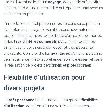
partir à l’aventure lors d’un
voyage
, ce type de crédit offre
une flexibilité et une accessibilité qui répondent aux besoins
variés des emprunteurs.
L’importance du prêt personnel réside dans sa capacité à
s’adapter à des projets diversifiés sans nécessiter de
justificatifs spécifiques. Cette liberté d’utilisation, combinée
à des
taux d’intérêt compétitifs
et à des procédures
simplifiées, a contribué à son essor et à sa popularité
croissante. Comprendre les
avantages
d’un prêt personnel
permet ainsi de mieux appréhender son rôle essentiel dans
la réalisation de projets personnels et professionnels.
Flexibilité d’utilisation pour
divers projets
Le
prêt personnel
se distingue par sa grande
flexibilité
d’utilisation
, ce qui en fait une solution de financement