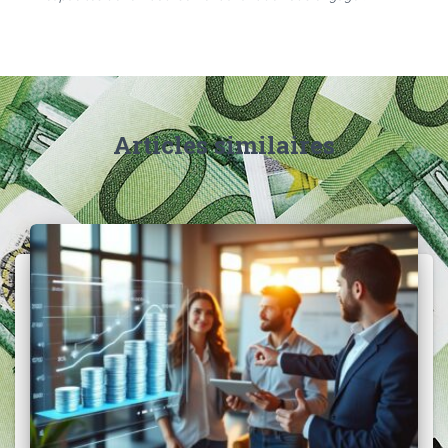
Articles similaires