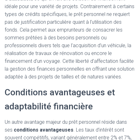
idéale pour une variété de projets. Contrairement à certains
types de crédits spécifiques, le prêt personnel ne requiert
pas de justification particulière quant à l’utilisation des
fonds. Cela permet aux emprunteurs de consacrer les
sommes prêtées à des besoins personnels ou
professionnels divers tels que l’acquisition d’un véhicule, la
réalisation de travaux de rénovation ou encore le
financement d’un voyage. Cette liberté d’affectation facilite
la gestion des finances personnelles en offrant une solution
adaptée à des projets de tailles et de natures variées.
Conditions avantageuses et
adaptabilité financière
Un autre avantage majeur du prêt personnel réside dans
ses
conditions avantageuses
. Les taux d’intérêt sont
souvent compétitifs, variant généralement entre 2% et 7%,