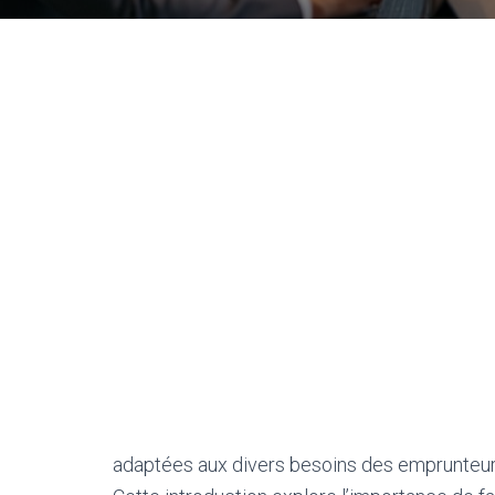
adaptées aux divers besoins des emprunteurs,