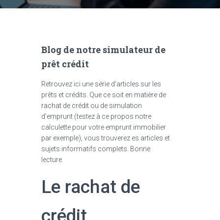
Blog de notre simulateur de
prêt crédit
Retrouvez ici une série d’articles sur les
prêts et crédits. Que ce soit en matière de
rachat de crédit ou de simulation
d’emprunt (testez à ce propos notre
calculette pour votre emprunt immobilier
par exemple), vous trouverez es articles et
sujets informatifs complets. Bonne
lecture.
Le rachat de
crédit,