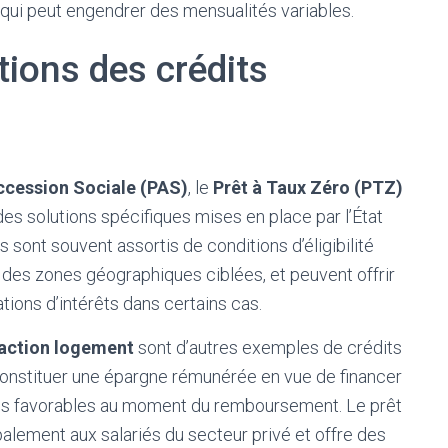
qui peut engendrer des mensualités variables.
tions des crédits
ccession Sociale (PAS)
, le
Prêt à Taux Zéro (PTZ)
 des solutions spécifiques mises en place par l’État
s sont souvent assortis de conditions d’éligibilité
des zones géographiques ciblées, et peuvent offrir
tions d’intérêts dans certains cas.
 action logement
sont d’autres exemples de crédits
onstituer une épargne rémunérée en vue de financer
ions favorables au moment du remboursement. Le prêt
ipalement aux salariés du secteur privé et offre des