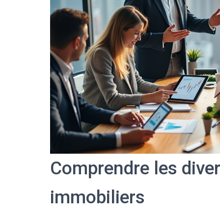
Comprendre les diver
immobiliers