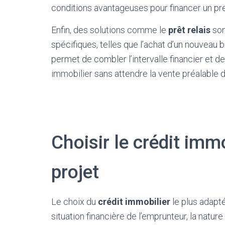
conditions avantageuses pour financer un pr
Enfin, des solutions comme le
prêt relais
son
spécifiques, telles que l’achat d’un nouveau b
permet de combler l’intervalle financier et d
immobilier sans attendre la vente préalable d
Choisir le crédit imm
projet
Le choix du
crédit immobilier
le plus adapt
situation financière de l’emprunteur, la nature