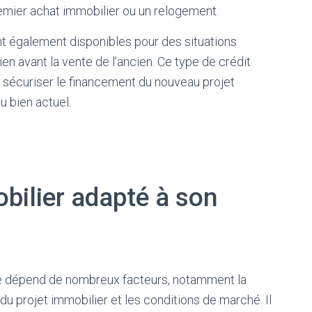
emier achat immobilier ou un relogement.
t également disponibles pour des situations
ien avant la vente de l’ancien. Ce type de crédit
e sécuriser le financement du nouveau projet
u bien actuel.
obilier adapté à son
é dépend de nombreux facteurs, notamment la
 du projet immobilier et les conditions de marché. Il