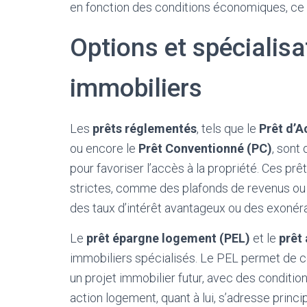
en fonction des conditions économiques, ce 
Options et spécialisa
immobiliers
Les
prêts réglementés
, tels que le
Prêt d’A
ou encore le
Prêt Conventionné (PC)
, sont
pour favoriser l’accès à la propriété. Ces prêt
strictes, comme des plafonds de revenus ou 
des taux d’intérêt avantageux ou des exonéra
Le
prêt épargne logement (PEL)
et le
prêt
immobiliers spécialisés. Le PEL permet de c
un projet immobilier futur, avec des condit
action logement, quant à lui, s’adresse princ