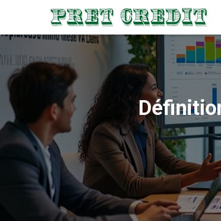
Définitio