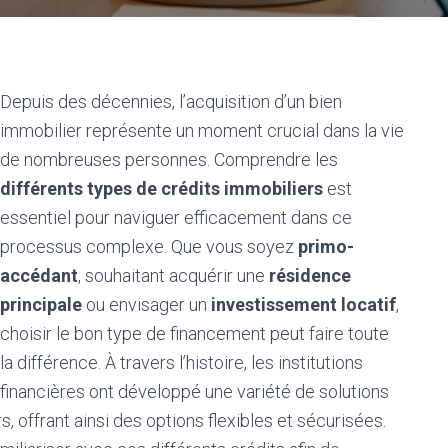
Depuis des décennies, l’acquisition d’un bien
immobilier représente un moment crucial dans la vie
de nombreuses personnes. Comprendre les
différents types de crédits immobiliers
est
essentiel pour naviguer efficacement dans ce
processus complexe. Que vous soyez
primo-
accédant
, souhaitant acquérir une
résidence
principale
ou envisager un
investissement locatif
,
choisir le bon type de financement peut faire toute
la différence. À travers l’histoire, les institutions
financières ont développé une variété de solutions
 offrant ainsi des options flexibles et sécurisées.