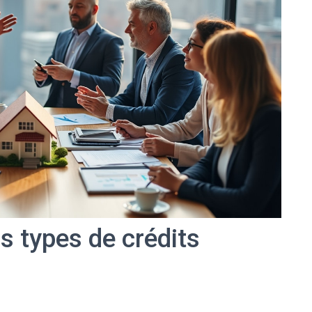
s types de crédits