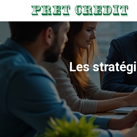
Les stratégi