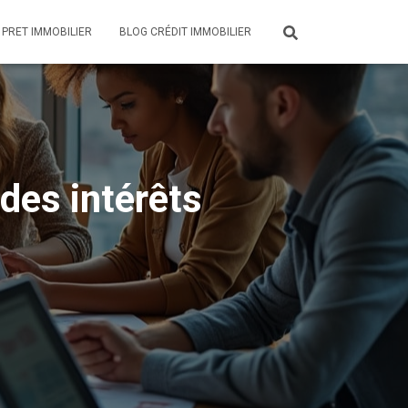
 PRET IMMOBILIER
BLOG CRÉDIT IMMOBILIER
 des intérêts