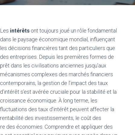
Les
intérêts
ont toujours joué un rôle fondamental
dans le paysage économique mondial, influençant
les décisions financières tant des particuliers que
des entreprises. Depuis les premières formes de
prêt dans les civilisations anciennes jusqu’aux
mécanismes complexes des marchés financiers
contemporains, la gestion de l’impact des taux
d’intérêt s’est avérée cruciale pour la stabilité et la
croissance économique. À long terme, les
fluctuations des taux d’intérêt peuvent affecter la
rentabilité des investissements, le coût des
cière des économies. Comprendre et appliquer des