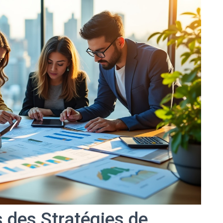
 des Stratégies de