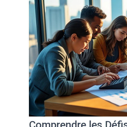
Comprendre les Défis