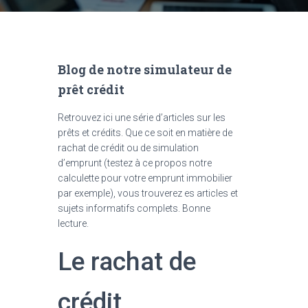
Blog de notre simulateur de
prêt crédit
Retrouvez ici une série d’articles sur les
prêts et crédits. Que ce soit en matière de
rachat de crédit ou de simulation
d’emprunt (testez à ce propos notre
calculette pour votre emprunt immobilier
par exemple), vous trouverez es articles et
sujets informatifs complets. Bonne
lecture.
Le rachat de
crédit,