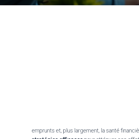
emprunts et, plus largement, la santé finan