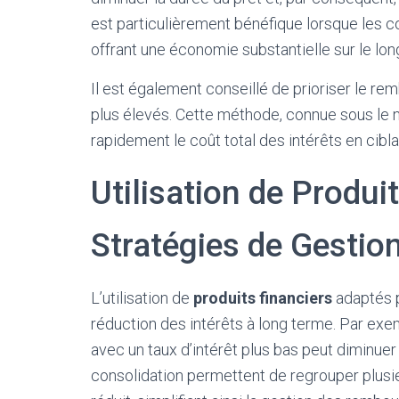
est particulièrement bénéfique lorsque les c
offrant une économie substantielle sur le lon
Il est également conseillé de prioriser le re
plus élevés. Cette méthode, connue sous le
rapidement le coût total des intérêts en cibl
Utilisation de Produi
Stratégies de Gestio
L’utilisation de
produits financiers
adaptés p
réduction des intérêts à long terme. Par exem
avec un taux d’intérêt plus bas peut diminue
consolidation permettent de regrouper plusieu