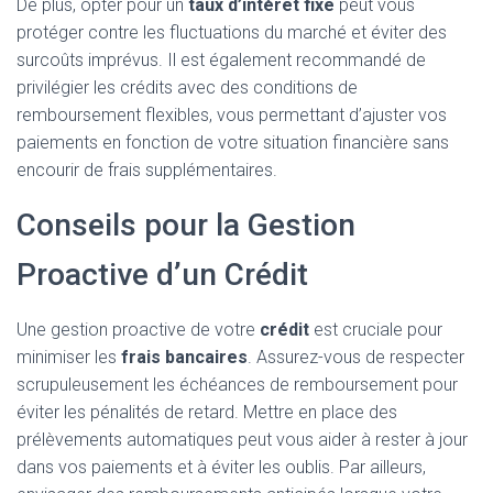
De plus, opter pour un
taux d’intérêt fixe
peut vous
protéger contre les fluctuations du marché et éviter des
surcoûts imprévus. Il est également recommandé de
privilégier les crédits avec des conditions de
remboursement flexibles, vous permettant d’ajuster vos
paiements en fonction de votre situation financière sans
encourir de frais supplémentaires.
Conseils pour la Gestion
Proactive d’un Crédit
Une gestion proactive de votre
crédit
est cruciale pour
minimiser les
frais bancaires
. Assurez-vous de respecter
scrupuleusement les échéances de remboursement pour
éviter les pénalités de retard. Mettre en place des
prélèvements automatiques peut vous aider à rester à jour
dans vos paiements et à éviter les oublis. Par ailleurs,