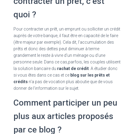
contracter un prêt, c’est
quoi ?
Pour contracter un prêt, un emprunt ou solliciter un crédit
auprès de votre banque, il faut être en capacité de le faire
(être majeur par exemple). Cela dit, l’accumulation des
prêts et donc des dettes peut diminuer à terme
grandement le reste à vivre d’un ménage ou d’une
personne seule. Dans ce cas,parfois, les couples utilisent
la solution bancaire du
rachat de crédit
. A étudier donc
si vous êtes dans ce cas et ce
blog sur les prêts et
crédits
n’a pas de vocation plus aboutie que de vous
donner de l’information sur le sujet.
Comment participer un peu
plus aux articles proposés
par ce blog ?