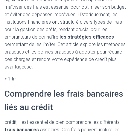
maîtriser ces frais est essentiel pour optimiser son budget
et éviter des dépenses imprévues. Historiquement, les
institutions financières ont structuré divers types de frais
pour la gestion des prêts, rendant crucial pour les
emprunteurs de connaître
les stratégies efficaces
permettant de les limiter. Cet article explore les méthodes
pratiques et les bonnes pratiques à adopter pour réduire
ces charges et rendre votre expérience de crédit plus
avantageuse.
« `html
Comprendre les frais bancaires
liés au crédit
crédit, il est essentiel de bien comprendre les différents
frais bancaires
associés. Ces frais peuvent inclure les