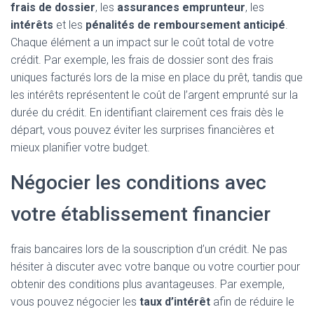
frais de dossier
, les
assurances emprunteur
, les
intérêts
et les
pénalités de remboursement anticipé
.
Chaque élément a un impact sur le coût total de votre
crédit. Par exemple, les frais de dossier sont des frais
uniques facturés lors de la mise en place du prêt, tandis que
les intérêts représentent le coût de l’argent emprunté sur la
durée du crédit. En identifiant clairement ces frais dès le
départ, vous pouvez éviter les surprises financières et
mieux planifier votre budget.
Négocier les conditions avec
votre établissement financier
frais bancaires lors de la souscription d’un crédit. Ne pas
hésiter à discuter avec votre banque ou votre courtier pour
obtenir des conditions plus avantageuses. Par exemple,
vous pouvez négocier les
taux d’intérêt
afin de réduire le