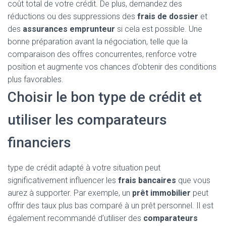
coût total de votre crédit. De plus, demandez des
réductions ou des suppressions des
frais de dossier
et
des
assurances emprunteur
si cela est possible. Une
bonne préparation avant la négociation, telle que la
comparaison des offres concurrentes, renforce votre
position et augmente vos chances d’obtenir des conditions
plus favorables.
Choisir le bon type de crédit et
utiliser les comparateurs
financiers
type de crédit adapté à votre situation peut
significativement influencer les
frais bancaires
que vous
aurez à supporter. Par exemple, un
prêt immobilier
peut
offrir des taux plus bas comparé à un prêt personnel. Il est
également recommandé d’utiliser des
comparateurs