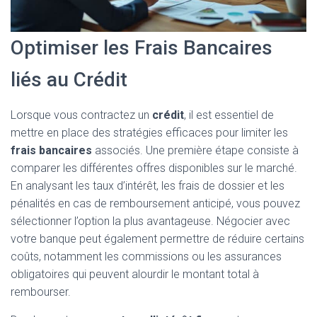
Optimiser les Frais Bancaires
liés au Crédit
Lorsque vous contractez un
crédit
, il est essentiel de
mettre en place des stratégies efficaces pour limiter les
frais bancaires
associés. Une première étape consiste à
comparer les différentes offres disponibles sur le marché.
En analysant les taux d’intérêt, les frais de dossier et les
pénalités en cas de remboursement anticipé, vous pouvez
sélectionner l’option la plus avantageuse. Négocier avec
votre banque peut également permettre de réduire certains
coûts, notamment les commissions ou les assurances
obligatoires qui peuvent alourdir le montant total à
rembourser.