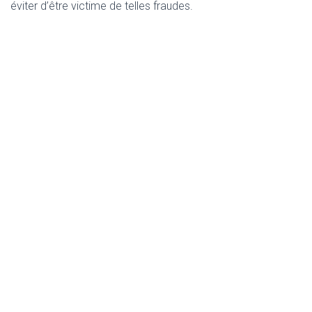
éviter d’être victime de telles fraudes.