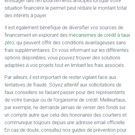
envisager des remboursements anticipés lorsque votre
situation financière le permet peut réduire le montant total
des intérêts à payer.
Il est également bénéfique de diversifier vos sources de
financement en explorant des
mécanismes de crédit à taux
zéro
, qui peuvent offrir des conditions avantageuses sans
frais supplémentaires. En vous informant sur les différentes
options disponibles, vous pouvez trouver des solutions
adaptées à vos projets tout en limitant les frais associés.
Par ailleurs, il est important de rester vigilant face aux
tentatives de fraude. Soyez attentif aux sollicitations de
faux conseillers se faisant passer pour des représentants
de votre banque ou de l’organisme de crédit. Meilleurtaux,
par exemple, ne demande jamais de verser des fonds sur
un compte autre que celui des honoraires des courtiers et
communique toujours depuis une adresse email officielle.
En cas de doute, consultez nos guides de prévention pour