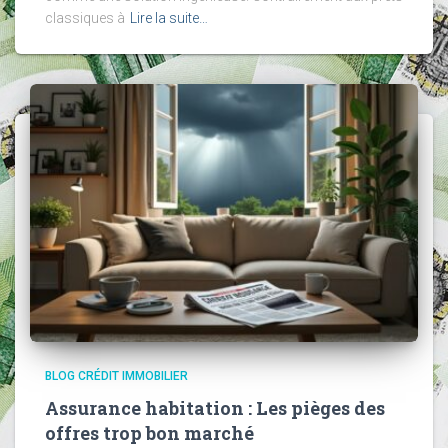
classiques à
Lire la suite…
BLOG CRÉDIT IMMOBILIER
Assurance habitation : Les pièges des
offres trop bon marché