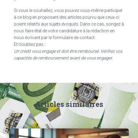
Si vous le souhaitez, vous pouvez vous-même participer
à ce blog en proposant des articles pourvu que ceux-ci
soient relatifs aux sujets évoqués. Dans ce cas, songez à
nous faire état de votre candidature à la rédaction en
nous écrivant par le formulaire de contact.
Et n’oubliez pas :
Un crédit vous engage et doit être remboursé. Vérifiez vos
capacités de remboursement avant de vous engager.
Articles similaires