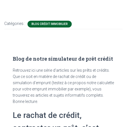
Catégories :
BLOG CRÉDIT IMMOBILIER
Blog de notre simulateur de prêt crédit
Retrouvez ici une série d’articles sur les prêts et crédits.
Que ce soit en matière de rachat de crédit ou de
simulation d’emprunt (testez à ce propos notre calculette
pour votre emprunt immobilier par exemple), vous
trouverez es articles et sujets informatifs complets.
Bonne lecture.
Le rachat de crédit,