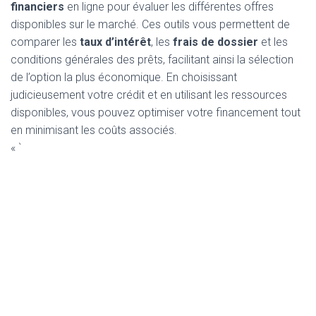
financiers
en ligne pour évaluer les différentes offres
disponibles sur le marché. Ces outils vous permettent de
comparer les
taux d’intérêt
, les
frais de dossier
et les
conditions générales des prêts, facilitant ainsi la sélection
de l’option la plus économique. En choisissant
judicieusement votre crédit et en utilisant les ressources
disponibles, vous pouvez optimiser votre financement tout
en minimisant les coûts associés.
« `