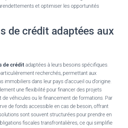
 surendettements et optimiser les opportunités
ns de crédit adaptées aux
s de crédit
adaptées à leurs besoins spécifiques.
articulièrement recherchés, permettant aux
s immobiliers dans leur pays d’accueil ou d’origine.
ement une flexibilité pour financer des projets
at de véhicules ou le financement de formations. Par
rve de fonds accessible en cas de besoin, offrant
solutions sont souvent structurées pour prendre en
igations fiscales transfrontalières, ce qui simplifie