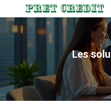
Les solu