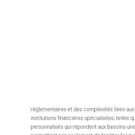
réglementaires et des complexités liées aux 
institutions financières spécialisées, telles q
personnalisés qui répondent aux besoins uniq