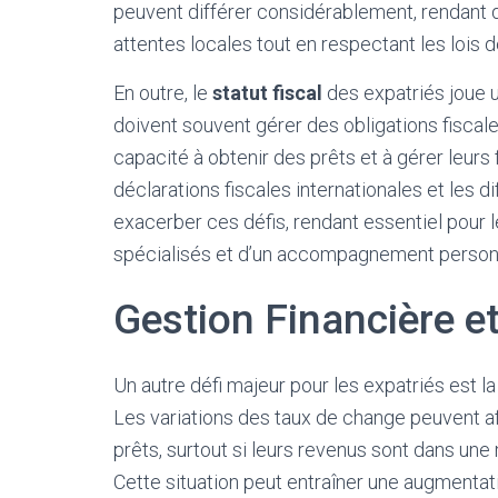
peuvent différer considérablement, rendant d
attentes locales tout en respectant les lois de
En outre, le
statut fiscal
des expatriés joue u
doivent souvent gérer des obligations fiscale
capacité à obtenir des prêts et à gérer leur
déclarations fiscales internationales et les
exacerber ces défis, rendant essentiel pour l
spécialisés et d’un accompagnement personn
Gestion Financière e
Un autre défi majeur pour les expatriés est l
Les variations des taux de change peuvent af
prêts, surtout si leurs revenus sont dans une
Cette situation peut entraîner une augment