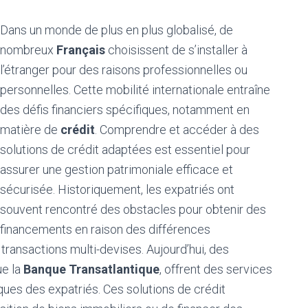
Dans un monde de plus en plus globalisé, de
nombreux
Français
choisissent de s’installer à
l’étranger pour des raisons professionnelles ou
personnelles. Cette mobilité internationale entraîne
des défis financiers spécifiques, notamment en
matière de
crédit
. Comprendre et accéder à des
solutions de crédit adaptées est essentiel pour
assurer une gestion patrimoniale efficace et
sécurisée. Historiquement, les expatriés ont
souvent rencontré des obstacles pour obtenir des
financements en raison des différences
transactions multi-devises. Aujourd’hui, des
ue la
Banque Transatlantique
, offrent des services
ues des expatriés. Ces solutions de crédit