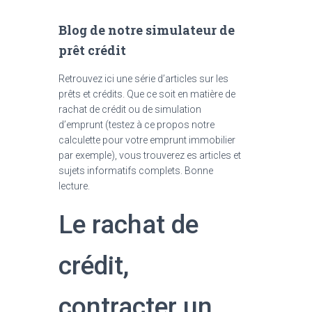
Blog de notre simulateur de
prêt crédit
Retrouvez ici une série d’articles sur les
prêts et crédits. Que ce soit en matière de
rachat de crédit ou de simulation
d’emprunt (testez à ce propos notre
calculette pour votre emprunt immobilier
par exemple), vous trouverez es articles et
sujets informatifs complets. Bonne
lecture.
Le rachat de
crédit,
contracter un