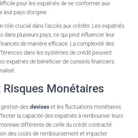
ifficile pour les expatriés de se conformer aux
 leur pays d’origine.
n rôle crucial dans l’accès aux crédits. Les expatriés
s dans plusieurs pays, ce qui peut influencer leur
s finances de manière efficace. La complexité des
 différences dans les systèmes de crédit peuvent
es expatriés de bénéficier de conseils financiers
alisé.
t Risques Monétaires
a gestion des
devises
et les fluctuations monétaires.
fecter la capacité des expatriés à rembourser leurs
 monnaie différente de celle du crédit contracté.
ation des coûts de remboursement et impacter