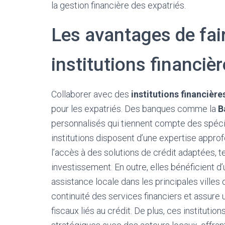
la gestion financière des expatriés.
Les avantages de fai
institutions financiè
Collaborer avec des
institutions financière
pour les expatriés. Des banques comme la
B
personnalisés qui tiennent compte des spécifi
institutions disposent d’une expertise appro
l’accès à des solutions de crédit adaptées, te
investissement. En outre, elles bénéficient d
assistance locale dans les principales villes 
continuité des services financiers et assure 
fiscaux liés au crédit. De plus, ces instituti