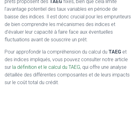
prêts proposent des
TAEG
fixes, bien que cela limite
l’avantage potentiel des taux variables en période de
baisse des indices. Il est donc crucial pour les emprunteurs
de bien comprendre les mécanismes des indices et
d’évaluer leur capacité à faire face aux éventuelles
fluctuations avant de souscrire un prêt.
Pour approfondir la compréhension du calcul du
TAEG
et
des indices impliqués, vous pouvez consulter notre article
sur
la définition et le calcul du TAEG
, qui offre une analyse
détaillée des différentes composantes et de leurs impacts
sur le coût total du crédit.