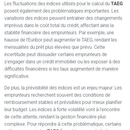
Les fluctuations des indices utilisés pour le calcul du
TAEG
posent également des problématiques importantes. Les
variations des indices peuvent entraîner des changements
imprévus dans le coût total du crédit, affectant ainsi la
stabilité financière des emprunteurs. Par exemple, une
hausse de l’Euribor peut augmenter le TAEG, rendant les
mensualités du prêt plus élevées que prévu. Cette
incertitude peut dissuader certains emprunteurs de
s’engager dans un crédit immobilier ou les exposer à des
difficultés financières si les taux augmentent de manière
significative.
De plus, la prévisibilité des indices est un enjeu majeur. Les
emprunteurs recherchent souvent des conditions de
remboursement stables et prévisibles pour mieux planifier
leur budget. Les indices à forte volatilité vont à l’encontre
de cette attente, rendant la gestion financière plus
complexe. Pour répondre à cette problématique, certains