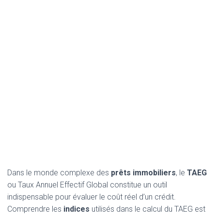
Dans le monde complexe des
prêts immobiliers
, le
TAEG
ou Taux Annuel Effectif Global constitue un outil
indispensable pour évaluer le coût réel d’un crédit.
Comprendre les
indices
utilisés dans le calcul du TAEG est