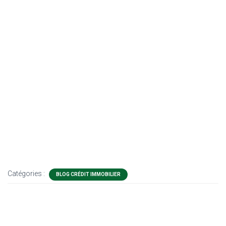
Catégories :
BLOG CRÉDIT IMMOBILIER