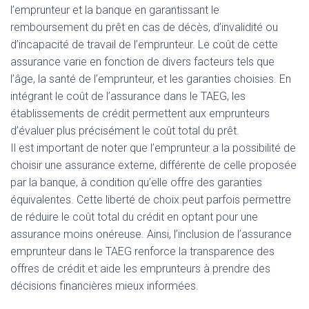
l’emprunteur et la banque en garantissant le
remboursement du prêt en cas de décès, d’invalidité ou
d’incapacité de travail de l’emprunteur. Le coût de cette
assurance varie en fonction de divers facteurs tels que
l’âge, la santé de l’emprunteur, et les garanties choisies. En
intégrant le coût de l’assurance dans le TAEG, les
établissements de crédit permettent aux emprunteurs
d’évaluer plus précisément le coût total du prêt.
Il est important de noter que l’emprunteur a la possibilité de
choisir une assurance externe, différente de celle proposée
par la banque, à condition qu’elle offre des garanties
équivalentes. Cette liberté de choix peut parfois permettre
de réduire le coût total du crédit en optant pour une
assurance moins onéreuse. Ainsi, l’inclusion de l’assurance
emprunteur dans le TAEG renforce la transparence des
offres de crédit et aide les emprunteurs à prendre des
décisions financières mieux informées.