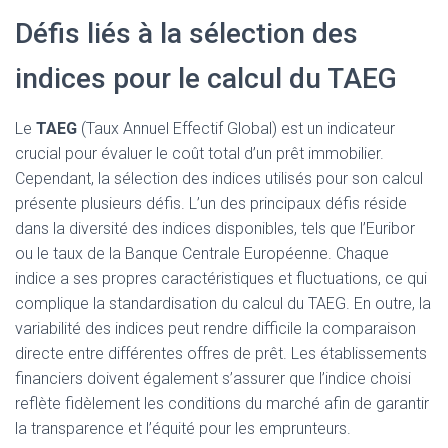
Défis liés à la sélection des
indices pour le calcul du TAEG
Le
TAEG
(Taux Annuel Effectif Global) est un indicateur
crucial pour évaluer le coût total d’un prêt immobilier.
Cependant, la sélection des indices utilisés pour son calcul
présente plusieurs défis. L’un des principaux défis réside
dans la diversité des indices disponibles, tels que l’Euribor
ou le taux de la Banque Centrale Européenne. Chaque
indice a ses propres caractéristiques et fluctuations, ce qui
complique la standardisation du calcul du TAEG. En outre, la
variabilité des indices peut rendre difficile la comparaison
directe entre différentes offres de prêt. Les établissements
financiers doivent également s’assurer que l’indice choisi
reflète fidèlement les conditions du marché afin de garantir
la transparence et l’équité pour les emprunteurs.