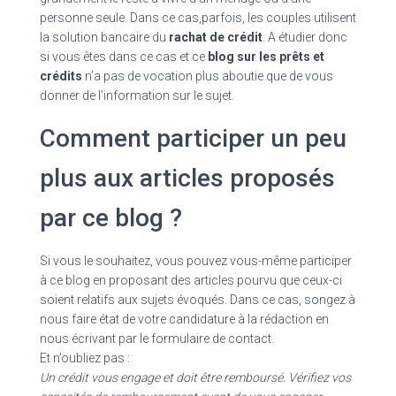
personne seule. Dans ce cas,parfois, les couples utilisent
la solution bancaire du
rachat de crédit
. A étudier donc
si vous êtes dans ce cas et ce
blog sur les prêts et
crédits
n’a pas de vocation plus aboutie que de vous
donner de l’information sur le sujet.
Comment participer un peu
plus aux articles proposés
par ce blog ?
Si vous le souhaitez, vous pouvez vous-même participer
à ce blog en proposant des articles pourvu que ceux-ci
soient relatifs aux sujets évoqués. Dans ce cas, songez à
nous faire état de votre candidature à la rédaction en
nous écrivant par le formulaire de contact.
Et n’oubliez pas :
Un crédit vous engage et doit être remboursé. Vérifiez vos