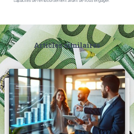
capacités de remboursement avant de vous engager.
Articles similaires