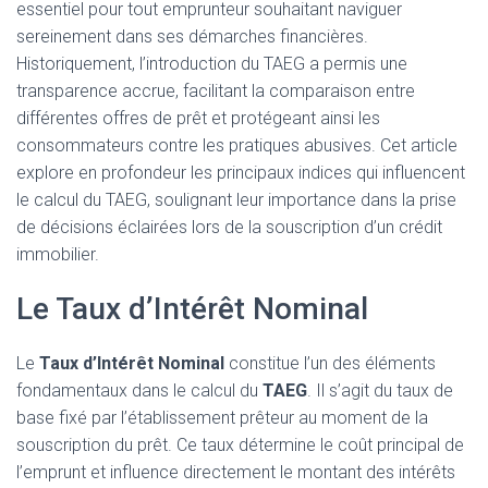
essentiel pour tout emprunteur souhaitant naviguer
sereinement dans ses démarches financières.
Historiquement, l’introduction du TAEG a permis une
transparence accrue, facilitant la comparaison entre
différentes offres de prêt et protégeant ainsi les
consommateurs contre les pratiques abusives. Cet article
explore en profondeur les principaux indices qui influencent
le calcul du TAEG, soulignant leur importance dans la prise
de décisions éclairées lors de la souscription d’un crédit
immobilier.
Le Taux d’Intérêt Nominal
Le
Taux d’Intérêt Nominal
constitue l’un des éléments
fondamentaux dans le calcul du
TAEG
. Il s’agit du taux de
base fixé par l’établissement prêteur au moment de la
souscription du prêt. Ce taux détermine le coût principal de
l’emprunt et influence directement le montant des intérêts