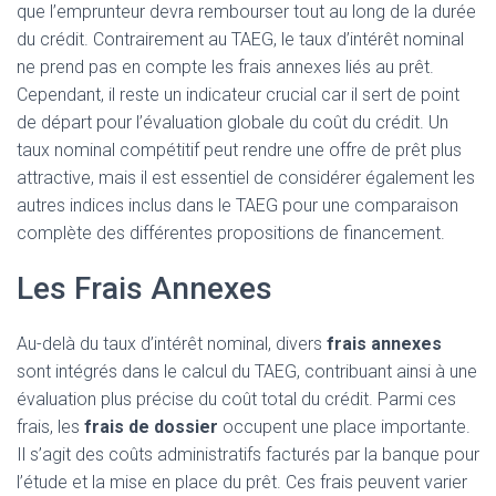
que l’emprunteur devra rembourser tout au long de la durée
du crédit. Contrairement au TAEG, le taux d’intérêt nominal
ne prend pas en compte les frais annexes liés au prêt.
Cependant, il reste un indicateur crucial car il sert de point
de départ pour l’évaluation globale du coût du crédit. Un
taux nominal compétitif peut rendre une offre de prêt plus
attractive, mais il est essentiel de considérer également les
autres indices inclus dans le TAEG pour une comparaison
complète des différentes propositions de financement.
Les Frais Annexes
Au-delà du taux d’intérêt nominal, divers
frais annexes
sont intégrés dans le calcul du TAEG, contribuant ainsi à une
évaluation plus précise du coût total du crédit. Parmi ces
frais, les
frais de dossier
occupent une place importante.
Il s’agit des coûts administratifs facturés par la banque pour
l’étude et la mise en place du prêt. Ces frais peuvent varier