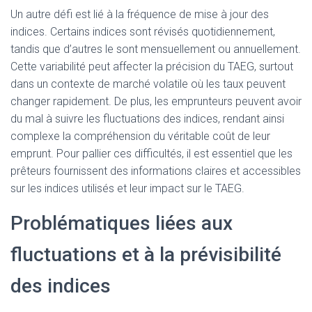
Un autre défi est lié à la fréquence de mise à jour des
indices. Certains indices sont révisés quotidiennement,
tandis que d’autres le sont mensuellement ou annuellement.
Cette variabilité peut affecter la précision du TAEG, surtout
dans un contexte de marché volatile où les taux peuvent
changer rapidement. De plus, les emprunteurs peuvent avoir
du mal à suivre les fluctuations des indices, rendant ainsi
complexe la compréhension du véritable coût de leur
emprunt. Pour pallier ces difficultés, il est essentiel que les
prêteurs fournissent des informations claires et accessibles
sur les indices utilisés et leur impact sur le TAEG.
Problématiques liées aux
fluctuations et à la prévisibilité
des indices