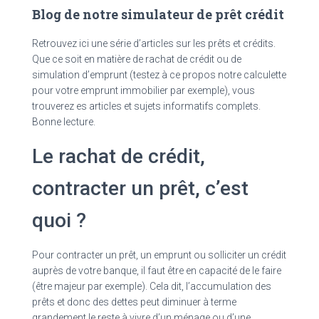
Blog de notre simulateur de prêt crédit
Retrouvez ici une série d’articles sur les prêts et crédits.
Que ce soit en matière de rachat de crédit ou de
simulation d’emprunt (testez à ce propos notre calculette
pour votre emprunt immobilier par exemple), vous
trouverez es articles et sujets informatifs complets.
Bonne lecture.
Le rachat de crédit,
contracter un prêt, c’est
quoi ?
Pour contracter un prêt, un emprunt ou solliciter un crédit
auprès de votre banque, il faut être en capacité de le faire
(être majeur par exemple). Cela dit, l’accumulation des
prêts et donc des dettes peut diminuer à terme
grandement le reste à vivre d’un ménage ou d’une