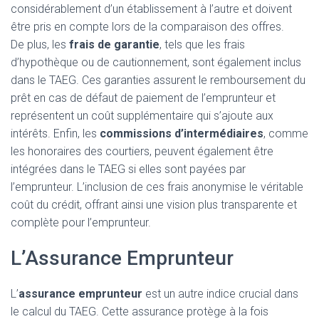
considérablement d’un établissement à l’autre et doivent
être pris en compte lors de la comparaison des offres.
De plus, les
frais de garantie
, tels que les frais
d’hypothèque ou de cautionnement, sont également inclus
dans le TAEG. Ces garanties assurent le remboursement du
prêt en cas de défaut de paiement de l’emprunteur et
représentent un coût supplémentaire qui s’ajoute aux
intérêts. Enfin, les
commissions d’intermédiaires
, comme
les honoraires des courtiers, peuvent également être
intégrées dans le TAEG si elles sont payées par
l’emprunteur. L’inclusion de ces frais anonymise le véritable
coût du crédit, offrant ainsi une vision plus transparente et
complète pour l’emprunteur.
L’Assurance Emprunteur
L’
assurance emprunteur
est un autre indice crucial dans
le calcul du TAEG. Cette assurance protège à la fois