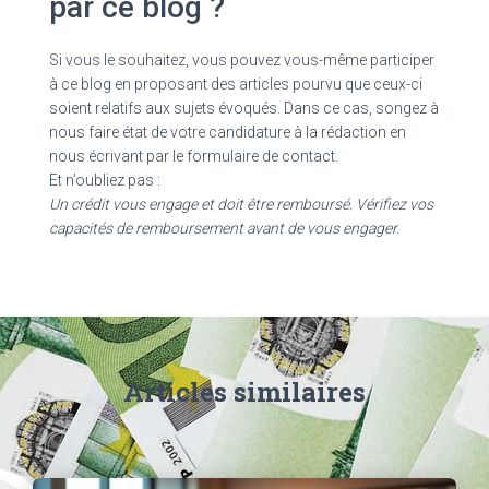
par ce blog ?
Si vous le souhaitez, vous pouvez vous-même participer
à ce blog en proposant des articles pourvu que ceux-ci
soient relatifs aux sujets évoqués. Dans ce cas, songez à
nous faire état de votre candidature à la rédaction en
nous écrivant par le formulaire de contact.
Et n’oubliez pas :
Un crédit vous engage et doit être remboursé. Vérifiez vos
capacités de remboursement avant de vous engager.
Articles similaires