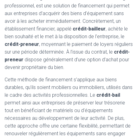
professionnel, est une solution de financement qui permet
aux entreprises d’acquérir des biens d’équipement sans
avoir à les acheter immédiatement. Concrètement, un
établissement financier, appelé
crédit-bailleur
, achète le
bien souhaité et le met à la disposition de l’entreprise, le
crédit-preneur
, moyennant le paiement de loyers réguliers
sur une période déterminée. À l’issue du contrat, le
crédit-
preneur
dispose généralement d’une option d’achat pour
devenir propriétaire du bien.
Cette méthode de financement s’applique aux biens
durables, qu’ils soient mobiliers ou immobiliers, utilisés dans
le cadre des activités professionnelles. Le
crédit-bail
permet ainsi aux entreprises de préserver leur trésorerie
tout en bénéficiant de matériels ou d’équipements
nécessaires au développement de leur activité. De plus,
cette approche offre une certaine flexibilité, permettant de
renouveler régulièrement les équipements sans engager