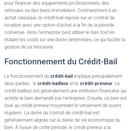
pour financer des équipements professionnels, des
véhicules ou des biens immobiliers. Contrairement à un
achat classique, le crédit-bail repose sur un contrat de
location avec une option d’achat à la fin de la période
convenue. Ainsi, l’entreprise peut utiliser le bien tout en
étalant les coûts sur une durée déterminée, ce qui facilite la
gestion de sa trésorerie.
Fonctionnement du Crédit-Bail
Le fonctionnement du
crédit-bail
implique principalement
deux parties : le
crédit-bailleur
et le
crédit-preneur
. Le
crédit-bailleur est généralement une institution financière qui
achète le bien demandé par l’entreprise. Ensuite, ce bien est
loué au crédit-preneur moyennant le versement de loyers
réguliers. La durée du contrat de crédit-bail est
généralement alignée sur la durée de vie économique du
bien. À l’issue de cette période, le crédit-preneur a la