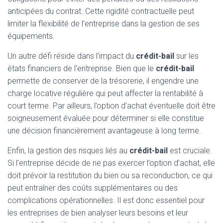
anticipées du contrat. Cette rigidité contractuelle peut
limiter la flexibilité de l’entreprise dans la gestion de ses
équipements.
Un autre défi réside dans l’impact du
crédit-bail
sur les
états financiers de l’entreprise. Bien que le
crédit-bail
permette de conserver de la trésorerie, il engendre une
charge locative régulière qui peut affecter la rentabilité à
court terme. Par ailleurs, l’option d’achat éventuelle doit être
soigneusement évaluée pour déterminer si elle constitue
une décision financièrement avantageuse à long terme.
Enfin, la gestion des risques liés au
crédit-bail
est cruciale.
Si l’entreprise décide de ne pas exercer l’option d’achat, elle
doit prévoir la restitution du bien ou sa reconduction, ce qui
peut entraîner des coûts supplémentaires ou des
complications opérationnelles. Il est donc essentiel pour
les entreprises de bien analyser leurs besoins et leur