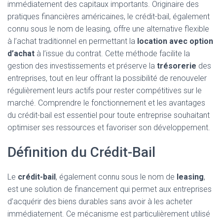
immédiatement des capitaux importants. Originaire des
pratiques financières américaines, le crédit-bail, également
connu sous le nom de leasing, offre une alternative flexible
à l’achat traditionnel en permettant la
location avec option
d’achat
à l’issue du contrat. Cette méthode facilite la
gestion des investissements et préserve la
trésorerie
des
entreprises, tout en leur offrant la possibilité de renouveler
régulièrement leurs actifs pour rester compétitives sur le
marché. Comprendre le fonctionnement et les avantages
du crédit-bail est essentiel pour toute entreprise souhaitant
optimiser ses ressources et favoriser son développement.
Définition du Crédit-Bail
Le
crédit-bail
, également connu sous le nom de
leasing
,
est une solution de financement qui permet aux entreprises
d’acquérir des biens durables sans avoir à les acheter
immédiatement. Ce mécanisme est particulièrement utilisé