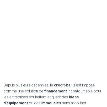
Depuis plusieurs décennies, le
crédit-bail
s’est imposé
comme une solution de
financement
incontournable pour
les entreprises souhaitant acquérir des
biens
d’équipement
ou des
immeubles
sans mobiliser