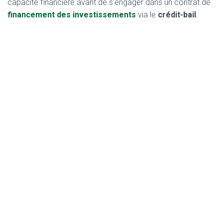
capacité financière avant de s’engager dans un contrat de
financement des investissements
via le
crédit-bail
.