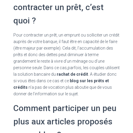
contracter un prêt, c’est
quoi ?
Pour contracter un prêt, un emprunt ou solliciter un crédit
auprès de votre banque, il faut être en capacité de le faire
(être majeur par exemple). Cela dit, l’accumulation des
prêts et donc des dettes peut diminuer à terme
grandement le reste à vivre d’un ménage ou d’une
personne seule. Dans ce cas,parfois, les couples utilisent
la solution bancaire du
rachat de crédit
. A étudier donc
si vous êtes dans ce cas et ce
blog sur les prêts et
crédits
n’a pas de vocation plus aboutie que de vous
donner de l’information sur le sujet.
Comment participer un peu
plus aux articles proposés