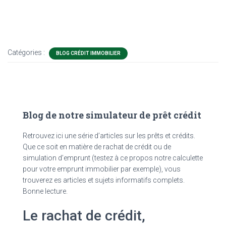
Catégories :
BLOG CRÉDIT IMMOBILIER
Blog de notre simulateur de prêt crédit
Retrouvez ici une série d’articles sur les prêts et crédits.
Que ce soit en matière de rachat de crédit ou de
simulation d’emprunt (testez à ce propos notre calculette
pour votre emprunt immobilier par exemple), vous
trouverez es articles et sujets informatifs complets.
Bonne lecture.
Le rachat de crédit,