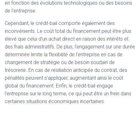
en fonction des évolutions technologiques ou des besoins
de l’entreprise.
Cependant, le crédit-bail comporte également des
inconvénients. Le coût total du financement peut être plus
élevé que celui d’un achat direct en raison des intérêts et
des frais administratifs. De plus, l’engagement sur une durée
déterminée limite la flexibilité de l’entreprise en cas de
changement de stratégie ou de besoin soudain de
trésorerie. En cas de résiliation anticipée du contrat, des
pénalités peuvent s’appliquer, augmentant ainsi le coût
global du financement. Enfin, le crédit-bail engage
l’entreprise sur le long terme, ce qui peut être un frein dans
certaines situations économiques incertaines.