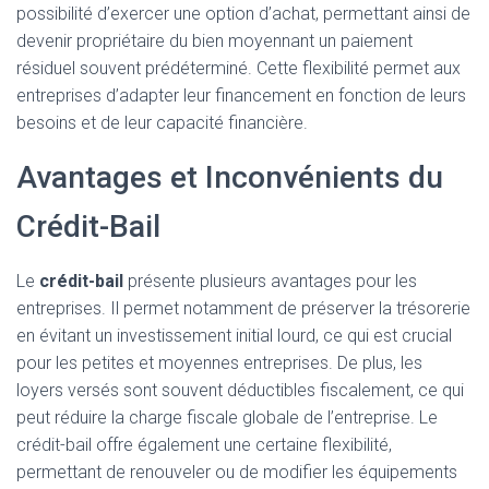
possibilité d’exercer une option d’achat, permettant ainsi de
devenir propriétaire du bien moyennant un paiement
résiduel souvent prédéterminé. Cette flexibilité permet aux
entreprises d’adapter leur financement en fonction de leurs
besoins et de leur capacité financière.
Avantages et Inconvénients du
Crédit-Bail
Le
crédit-bail
présente plusieurs avantages pour les
entreprises. Il permet notamment de préserver la trésorerie
en évitant un investissement initial lourd, ce qui est crucial
pour les petites et moyennes entreprises. De plus, les
loyers versés sont souvent déductibles fiscalement, ce qui
peut réduire la charge fiscale globale de l’entreprise. Le
crédit-bail offre également une certaine flexibilité,
permettant de renouveler ou de modifier les équipements