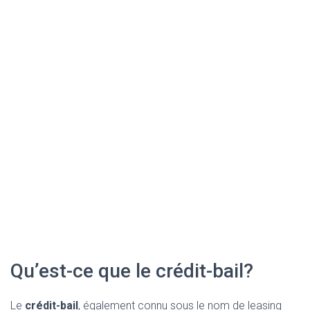
Qu’est-ce que le crédit-bail?
Le
crédit-bail
, également connu sous le nom de leasing