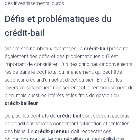
des investissements lourds.
Défis et problématiques du
crédit-bail
Malgré ses nombreux avantages, le
crédit-bail
présente
également des défis et des problématiques qu’il est
important de considérer. L’un des principaux inconvénients
réside dans le coût total du financement, qui peut être
supérieur à celui d’un achat direct du bien. En effet, les
loyers versés incluent non seulement le remboursement du
bien, mais aussi les intérêts et les frais de gestion du
crédit-bailleur
.
De plus, les contrats de
crédit-bail
sont souvent assortis
de conditions strictes concernant l’utilisation et l’entretien
des biens. Le
crédit-preneur
doit respecter ces
obligations pour éviter des pénalités ou des résiliations