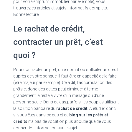
pour votre emprunt immobilier par exemple), vous
trouverez es articles et sujets informatifs complets.
Bonne lecture.
Le rachat de crédit,
contracter un prêt, c’est
quoi ?
Pour contracter un prêt, un emprunt ou solliciter un crédit
auprès de votre banque, il faut être en capacité de le faire
(être majeur par exemple). Cela dit, l’accumulation des
prêts et donc des dettes peut diminuer à terme
grandement le reste à vivre d’un ménage ou d’une
personne seule. Dans ce cas,parfois, les couples utilisent
la solution bancaire du
rachat de crédit
. A étudier donc
si vous êtes dans ce cas et ce
blog sur les prêts et
crédits
n’a pas de vocation plus aboutie que de vous
donner de l’information sur le sujet.