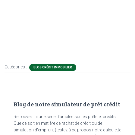
Catégories :
BLOG CRÉDIT IMMOBILIER
Blog de notre simulateur de prêt crédit
Retrouvez ici une série d’articles sur les prêts et crédits.
Que ce soit en matière de rachat de crédit ou de
simulation d’emprunt (testez à ce propos notre calculette