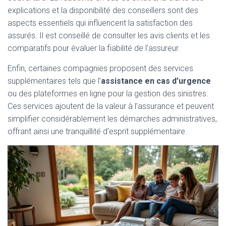
explications et la disponibilité des conseillers sont des
aspects essentiels qui influencent la satisfaction des
assurés. Il est conseillé de consulter les avis clients et les
comparatifs pour évaluer la fiabilité de l’assureur.
Enfin, certaines compagnies proposent des services
supplémentaires tels que l’
assistance en cas d’urgence
ou des plateformes en ligne pour la gestion des sinistres.
Ces services ajoutent de la valeur à l’assurance et peuvent
simplifier considérablement les démarches administratives,
offrant ainsi une tranquillité d’esprit supplémentaire.