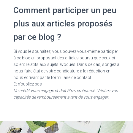
Comment participer un peu
plus aux articles proposés
par ce blog ?
Si vous le souhaitez, vous pouvez vous-même participer
à ce blog en proposant des articles pourvu que ceux-ci
soient relatifs aux sujets évoqués. Dans ce cas, songez à
nous faire état de votre candidature à la rédaction en
nous écrivant par le formulaire de contact.
Et n’oubliez pas :
Un crédit vous engage et doit être remboursé. Vérifiez vos
capacités de remboursement avant de vous engager.