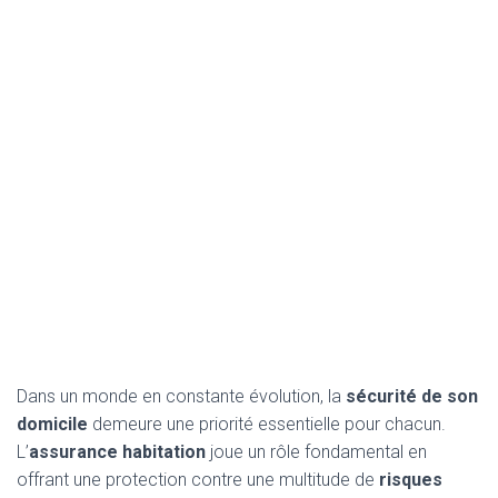
Dans un monde en constante évolution, la
sécurité de son
domicile
demeure une priorité essentielle pour chacun.
L’
assurance habitation
joue un rôle fondamental en
offrant une protection contre une multitude de
risques