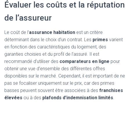
Évaluer les coûts et la réputation
de l’assureur
Le coût de l’
assurance habitation
est un critère
déterminant dans le choix d’un contrat. Les
primes
varient
en fonction des caractéristiques du logement, des
garanties choisies et du profil de l’assuré. Il est
recommandé d’utiliser des
comparateurs en ligne
pour
obtenir une vue d’ensemble des différentes offres
disponibles sur le marché. Cependant, il est important de ne
pas se focaliser uniquement sur le prix, car des primes
basses peuvent souvent être associées à des
franchises
élevées
ou à des
plafonds d’indemnisation limités
.