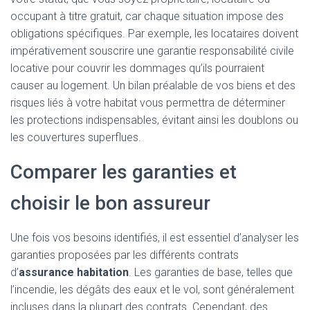
occupant à titre gratuit, car chaque situation impose des
obligations spécifiques. Par exemple, les locataires doivent
impérativement souscrire une garantie responsabilité civile
locative pour couvrir les dommages qu’ils pourraient
causer au logement. Un bilan préalable de vos biens et des
risques liés à votre habitat vous permettra de déterminer
les protections indispensables, évitant ainsi les doublons ou
les couvertures superflues.
Comparer les garanties et
choisir le bon assureur
Une fois vos besoins identifiés, il est essentiel d’analyser les
garanties proposées par les différents contrats
d’
assurance habitation
. Les garanties de base, telles que
l’incendie, les dégâts des eaux et le vol, sont généralement
incluses dans la plupart des contrats. Cependant, des