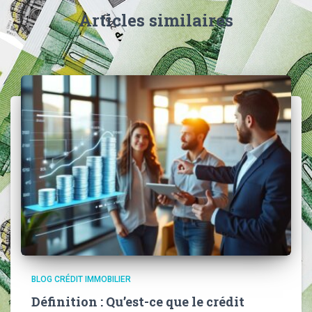
Articles similaires
BLOG CRÉDIT IMMOBILIER
Définition : Qu’est-ce que le crédit