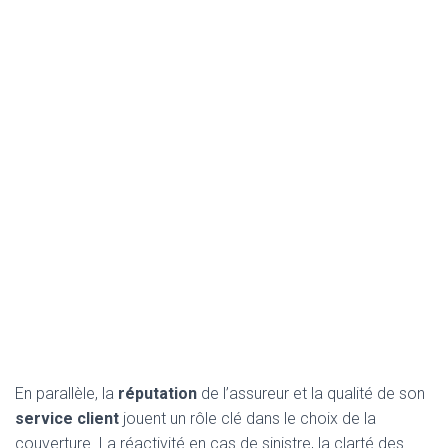
En parallèle, la
réputation
de l’assureur et la qualité de son
service client
jouent un rôle clé dans le choix de la
couverture. La réactivité en cas de sinistre, la clarté des