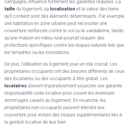
campagne, influence fortement les garanties requises. La
taille
du logement, sa
localisation
et la valeur des biens
qu’il contient sont des éléments déterminants. Par exemple,
une habitation en zone urbaine peut nécessiter une
couverture renforcée contre le vol ou le vandalisme, tandis
qu’une maison en milieu rural pourrait requérir des
protections spécifiques contre les risques naturels tels que
les tempêtes ou les inondations.
De plus, l’utilisation du logement joue un rôle crucial. Les
propriétaires occupants ont des besoins différents de ceux
des locataires ou des occupants à titre gratuit. Les
locataires
doivent impérativement souscrire une garantie
responsabilité civile locative pour couvrir les éventuels
dommages causés au logement. En revanche, les
propriétaires non-occupants peuvent étendre leur
couverture pour inclure des risques supplémentaires liés à
la gestion locative de leur bien.