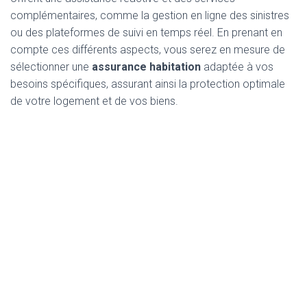
complémentaires, comme la gestion en ligne des sinistres
ou des plateformes de suivi en temps réel. En prenant en
compte ces différents aspects, vous serez en mesure de
sélectionner une
assurance habitation
adaptée à vos
besoins spécifiques, assurant ainsi la protection optimale
de votre logement et de vos biens.