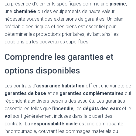
La présence d’éléments spécifiques comme une
piscine
,
une
cheminée
ou des équipements de haute valeur
nécessite souvent des extensions de garanties. Un bilan
préalable des risques et des biens est essentiel pour
déterminer les protections prioritaires, évitant ainsi les
doublons ou les couvertures superflues.
Comprendre les garanties et
options disponibles
Les contrats d’
assurance habitation
offrent une variété de
garanties de base
et de
garanties complémentaires
qui
répondent aux divers besoins des assurés. Les garanties
essentielles telles que l’
incendie
, les
dégâts des eaux
et le
vol
sont généralement incluses dans la plupart des
contrats. La
responsabilité civile
est une composante
incontournable, couvrant les dommages matériels ou