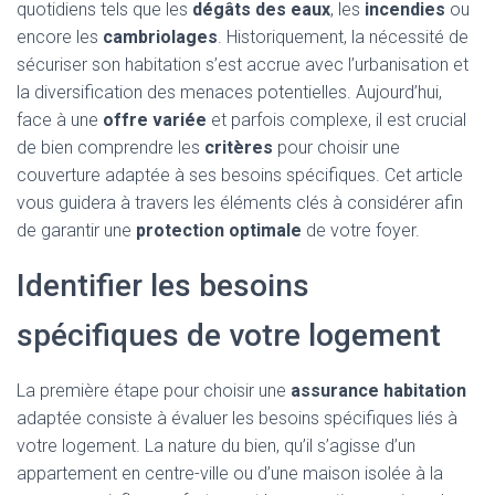
quotidiens tels que les
dégâts des eaux
, les
incendies
ou
encore les
cambriolages
. Historiquement, la nécessité de
sécuriser son habitation s’est accrue avec l’urbanisation et
la diversification des menaces potentielles. Aujourd’hui,
face à une
offre variée
et parfois complexe, il est crucial
de bien comprendre les
critères
pour choisir une
couverture adaptée à ses besoins spécifiques. Cet article
vous guidera à travers les éléments clés à considérer afin
de garantir une
protection optimale
de votre foyer.
Identifier les besoins
spécifiques de votre logement
La première étape pour choisir une
assurance habitation
adaptée consiste à évaluer les besoins spécifiques liés à
votre logement. La nature du bien, qu’il s’agisse d’un
appartement en centre-ville ou d’une maison isolée à la