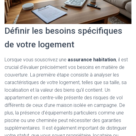
Définir les besoins spécifiques
de votre logement
Lorsque vous souscrivez une
assurance habitation
, il est
crucial d’évaluer précisément vos besoins en matière de
couverture. La première étape consiste à analyser les
caractéristiques de votre logement, telles que sa taille, sa
localisation et la valeur des biens qu’il contient. Un
appartement en centre-ville présente des risques de vol
différents de ceux d’une maison isolée en campagne. De
plus, la présence d’équipements particuliers comme une
piscine ou une cheminée peut nécessiter des garanties
supplémentaires. Il est également important de distinguer
votre statut, que vous soyez propriétaire, locataire ou