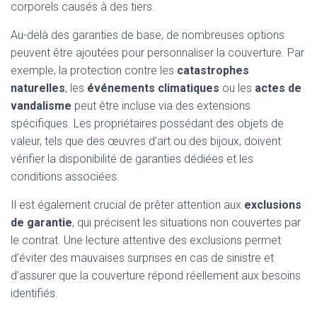
corporels causés à des tiers.
Au-delà des garanties de base, de nombreuses options
peuvent être ajoutées pour personnaliser la couverture. Par
exemple, la protection contre les
catastrophes
naturelles
, les
événements climatiques
ou les
actes de
vandalisme
peut être incluse via des extensions
spécifiques. Les propriétaires possédant des objets de
valeur, tels que des œuvres d’art ou des bijoux, doivent
vérifier la disponibilité de garanties dédiées et les
conditions associées.
Il est également crucial de prêter attention aux
exclusions
de garantie
, qui précisent les situations non couvertes par
le contrat. Une lecture attentive des exclusions permet
d’éviter des mauvaises surprises en cas de sinistre et
d’assurer que la couverture répond réellement aux besoins
identifiés.