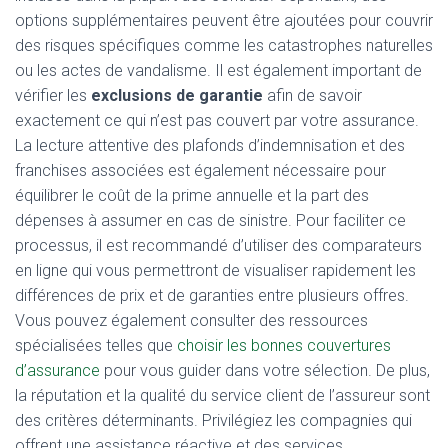
options supplémentaires peuvent être ajoutées pour couvrir
des risques spécifiques comme les catastrophes naturelles
ou les actes de vandalisme. Il est également important de
vérifier les
exclusions de garantie
afin de savoir
exactement ce qui n’est pas couvert par votre assurance.
La lecture attentive des plafonds d’indemnisation et des
franchises associées est également nécessaire pour
équilibrer le coût de la prime annuelle et la part des
dépenses à assumer en cas de sinistre. Pour faciliter ce
processus, il est recommandé d’utiliser des comparateurs
en ligne qui vous permettront de visualiser rapidement les
différences de prix et de garanties entre plusieurs offres.
Vous pouvez également consulter des ressources
spécialisées telles que
choisir les bonnes couvertures
d’assurance
pour vous guider dans votre sélection. De plus,
la réputation et la qualité du service client de l’assureur sont
des critères déterminants. Privilégiez les compagnies qui
offrent une assistance réactive et des services