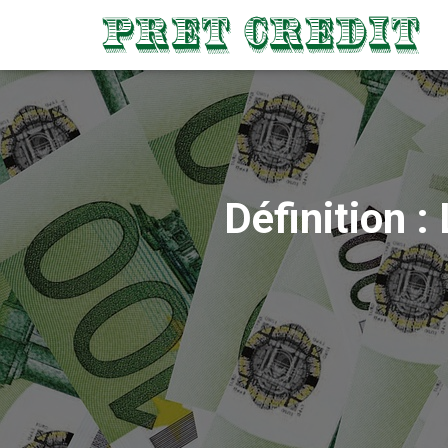
Définition : 