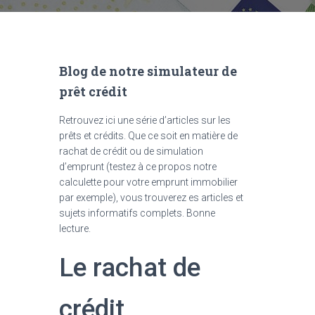
Blog de notre simulateur de
prêt crédit
Retrouvez ici une série d’articles sur les
prêts et crédits. Que ce soit en matière de
rachat de crédit ou de simulation
d’emprunt (testez à ce propos notre
calculette pour votre emprunt immobilier
par exemple), vous trouverez es articles et
sujets informatifs complets. Bonne
lecture.
Le rachat de
crédit,