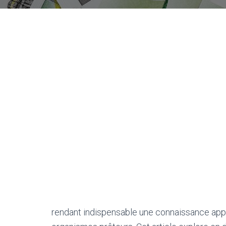
rendant indispensable une connaissance app