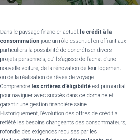
Dans le paysage financier actuel,
le crédit à la
consommation
joue un rôle essentiel en offrant aux
particuliers la possibilité de concrétiser divers
projets personnels, qu’il s’agisse de l’achat d’une
nouvelle voiture, de la rénovation de leur logement
ou de la réalisation de rêves de voyage.
Comprendre
les critères d’éligibilité
est primordial
pour naviguer avec succès dans ce domaine et
garantir une gestion financière saine.
Historiquement, l’évolution des offres de crédit a
reflété les besoins changeants des consommateurs,
rofondie des exigences requises par les