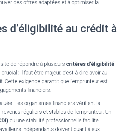
ouver des offres adaptées et à optimiser la
 d’éligibilité au crédit à
ite de répondre à plusieurs
critères d’éligibilité
crucial : il faut être majeur, c’est-à-dire avoir au
t. Cette exigence garantit que l’emprunteur est
gagements financiers.
luée. Les organismes financiers vérifient la
revenus réguliers et stables de l’emprunteur. Un
CDI)
ou une stabilité professionnelle facilite
ravailleurs indépendants doivent quant à eux