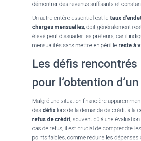
démontrer des revenus suffisants et constan
Un autre critère essentiel est le
taux d’ende
charges mensuelles
, doit généralement re
élevé peut dissuader les prêteurs, car il ind
mensualités sans mettre en péril le
reste à v
Les défis rencontrés
pour l’obtention d’un
Malgré une situation financière apparemmen
des
défis
lors de la demande de crédit à la 
refus de crédit
, souvent dû à une évaluation
cas de refus, il est crucial de comprendre les
points faibles, comme réduire les dépenses 