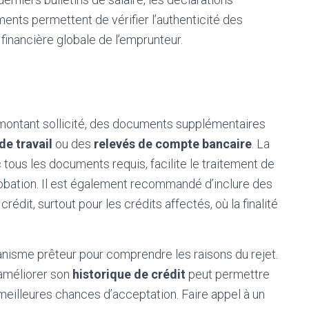
ents permettent de vérifier l’authenticité des
 financière globale de l’emprunteur.
u montant sollicité, des documents supplémentaires
de travail
ou des
relevés de compte bancaire
. La
 tous les documents requis, facilite le traitement de
bation. Il est également recommandé d’inclure des
 crédit, surtout pour les crédits affectés, où la finalité
rganisme prêteur pour comprendre les raisons du rejet.
améliorer son
historique de crédit
peut permettre
illeures chances d’acceptation. Faire appel à un