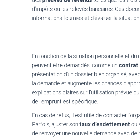
d’impôts ou les relevés bancaires. Ces docum
informations fournies et d’évaluer la situation
En fonction de la situation personnelle et d
peuvent être demandés, comme un
contrat 
présentation d’un dossier bien organisé, avec
la demande et augmente les chances d’appro
explications claires sur l’utilisation prévue du
de l’emprunt est spécifique.
En cas de refus, il est utile de contacter l’o
Parfois, ajuster son
taux d’endettement
ou 
de renvoyer une nouvelle demande avec de me