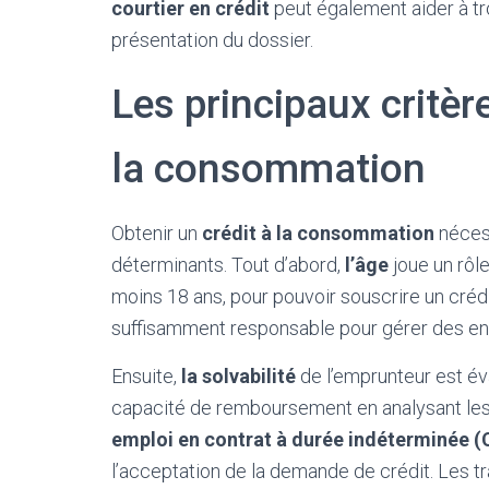
courtier en crédit
peut également aider à tr
présentation du dossier.
Les principaux critères
la consommation
Obtenir un
crédit à la consommation
nécess
déterminants. Tout d’abord,
l’âge
joue un rôle 
moins 18 ans, pour pouvoir souscrire un crédi
suffisamment responsable pour gérer des en
Ensuite,
la solvabilité
de l’emprunteur est éva
capacité de remboursement en analysant les 
emploi en contrat à durée indéterminée (
l’acceptation de la demande de crédit. Les t