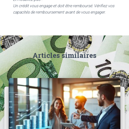
Un crédit vous engage et doit être remboursé. Vérifiez vos
capacités de remboursement avant de vous engager.
Articles similaires