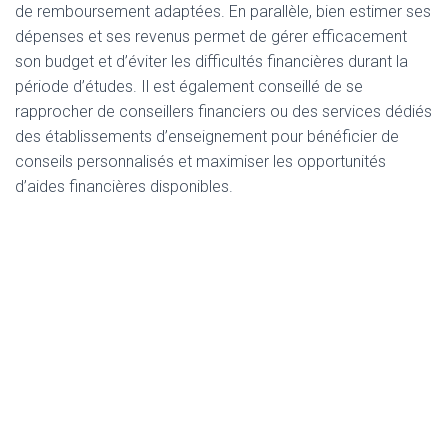
de remboursement adaptées. En parallèle, bien estimer ses
dépenses et ses revenus permet de gérer efficacement
son budget et d’éviter les difficultés financières durant la
période d’études. Il est également conseillé de se
rapprocher de conseillers financiers ou des services dédiés
des établissements d’enseignement pour bénéficier de
conseils personnalisés et maximiser les opportunités
d’aides financières disponibles.