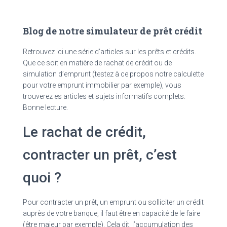
Blog de notre simulateur de prêt crédit
Retrouvez ici une série d’articles sur les prêts et crédits.
Que ce soit en matière de rachat de crédit ou de
simulation d’emprunt (testez à ce propos notre calculette
pour votre emprunt immobilier par exemple), vous
trouverez es articles et sujets informatifs complets.
Bonne lecture.
Le rachat de crédit,
contracter un prêt, c’est
quoi ?
Pour contracter un prêt, un emprunt ou solliciter un crédit
auprès de votre banque, il faut être en capacité de le faire
(être majeur par exemple). Cela dit, l’accumulation des