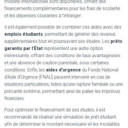
mobilité internationale sont disponibles, offrant des
financements complémentaires pour les frais de scolarité
et les dépenses courantes à l’étranger.
Il est également possible de combiner ces aides avec des
emplois étudiants
, permettant de générer des revenus
supplémentaires tout en poursuivant ses études. Les
prêts
garantis par l’État
représentent une autre option
intéressante, offrant des conditions de taux avantageuses
et une absence de caution parentale, sous certaines
conditions. Enfin, les
aides d’urgence
du Fonds National
d’Aide d’Urgence (FNAU) peuvent intervenir en cas de
situations particulières, telles qu’une rupture familiale ou une
précarité extrême, permettant ainsi de pallier les imprévus
financiers.
Pour optimiser le financement de ses études, il est
recommandé de réaliser une simulation de prêt étudiant
afin de déterminer le montant nécessaire et les modalités