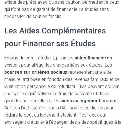
existe des prêts avec ou sans caution, permettant à ceux
qui n’ont pas de garant de financer leurs études sans
nécessiter de soutien familial.
Les Aides Complémentaires
pour Financer ses Études
En plus du crédit étudiant, plusieurs
aides financières
existent pour alléger les charges liées aux études. Les
bourses sur critères sociaux
représentent une aide
majeure, attribuée en fonction des revenus familiaux et de
la situation personnelle de l’étudiant. Elles peuvent couvrir
une partie significative des frais de scolarité et de vie
quotidienne. Par ailleurs, les
aides au logement
comme
l’APL ou l’ALS, gérées par la CAF, sont essentielles pour
réduire le coût du logement étudiant. Pour ceux qui
envisagent d’étudier à l’étranger, des aides spécifiques à la