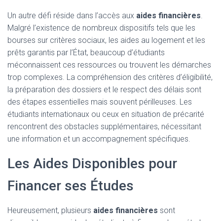
Un autre défi réside dans l’accès aux
aides financières
.
Malgré l’existence de nombreux dispositifs tels que les
bourses sur critères sociaux, les aides au logement et les
prêts garantis par l’État, beaucoup d’étudiants
méconnaissent ces ressources ou trouvent les démarches
trop complexes. La compréhension des critères d’éligibilité,
la préparation des dossiers et le respect des délais sont
des étapes essentielles mais souvent périlleuses. Les
étudiants internationaux ou ceux en situation de précarité
rencontrent des obstacles supplémentaires, nécessitant
une information et un accompagnement spécifiques.
Les Aides Disponibles pour
Financer ses Études
Heureusement, plusieurs
aides financières
sont