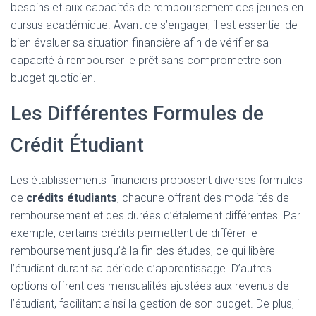
besoins et aux capacités de remboursement des jeunes en
cursus académique. Avant de s’engager, il est essentiel de
bien évaluer sa situation financière afin de vérifier sa
capacité à rembourser le prêt sans compromettre son
budget quotidien.
Les Différentes Formules de
Crédit Étudiant
Les établissements financiers proposent diverses formules
de
crédits étudiants
, chacune offrant des modalités de
remboursement et des durées d’étalement différentes. Par
exemple, certains crédits permettent de différer le
remboursement jusqu’à la fin des études, ce qui libère
l’étudiant durant sa période d’apprentissage. D’autres
options offrent des mensualités ajustées aux revenus de
l’étudiant, facilitant ainsi la gestion de son budget. De plus, il