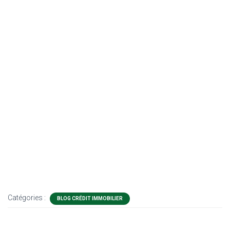
Catégories :
BLOG CRÉDIT IMMOBILIER