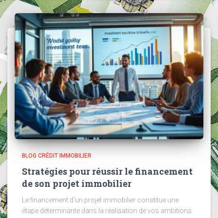
BLOG CRÉDIT IMMOBILIER
Stratégies pour réussir le financement
de son projet immobilier
Le financement d’un projet immobilier constitue une
étape déterminante dans la réalisation de vos ambitions