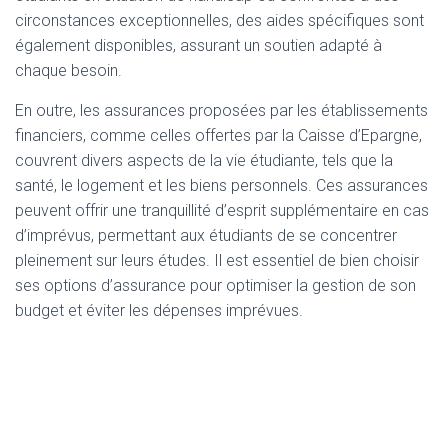
circonstances exceptionnelles, des aides spécifiques sont
également disponibles, assurant un soutien adapté à
chaque besoin.
En outre, les assurances proposées par les établissements
financiers, comme celles offertes par la Caisse d’Epargne,
couvrent divers aspects de la vie étudiante, tels que la
santé, le logement et les biens personnels. Ces assurances
peuvent offrir une tranquillité d’esprit supplémentaire en cas
d’imprévus, permettant aux étudiants de se concentrer
pleinement sur leurs études. Il est essentiel de bien choisir
ses options d’assurance pour optimiser la gestion de son
budget et éviter les dépenses imprévues.