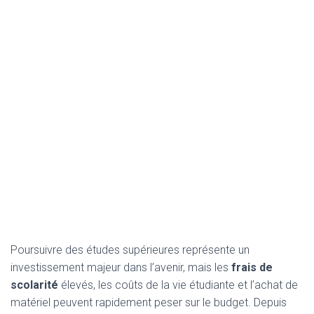
Poursuivre des études supérieures représente un
investissement majeur dans l’avenir, mais les
frais de
scolarité
élevés, les coûts de la vie étudiante et l’achat de
matériel peuvent rapidement peser sur le budget. Depuis