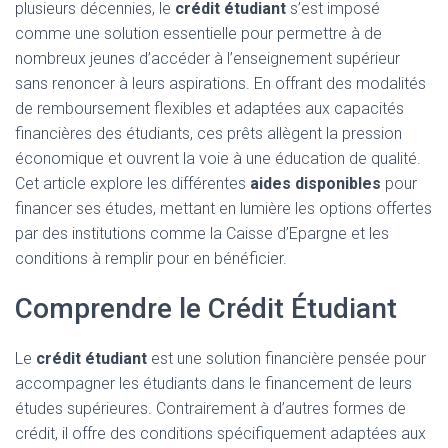
plusieurs décennies, le
crédit étudiant
s’est imposé
comme une solution essentielle pour permettre à de
nombreux jeunes d’accéder à l’enseignement supérieur
sans renoncer à leurs aspirations. En offrant des modalités
de remboursement flexibles et adaptées aux capacités
financières des étudiants, ces prêts allègent la pression
économique et ouvrent la voie à une éducation de qualité.
Cet article explore les différentes
aides disponibles
pour
financer ses études, mettant en lumière les options offertes
par des institutions comme la Caisse d’Epargne et les
conditions à remplir pour en bénéficier.
Comprendre le Crédit Étudiant
Le
crédit étudiant
est une solution financière pensée pour
accompagner les étudiants dans le financement de leurs
études supérieures. Contrairement à d’autres formes de
crédit, il offre des conditions spécifiquement adaptées aux