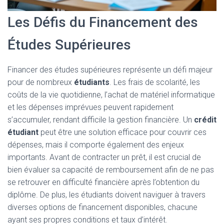
Les Défis du Financement des
Études Supérieures
Financer des études supérieures représente un défi majeur
pour de nombreux
étudiants
. Les frais de scolarité, les
coûts de la vie quotidienne, l’achat de matériel informatique
et les dépenses imprévues peuvent rapidement
s’accumuler, rendant difficile la gestion financière. Un
crédit
étudiant
peut être une solution efficace pour couvrir ces
dépenses, mais il comporte également des enjeux
importants. Avant de contracter un prêt, il est crucial de
bien évaluer sa capacité de remboursement afin de ne pas
se retrouver en difficulté financière après l’obtention du
diplôme. De plus, les étudiants doivent naviguer à travers
diverses options de financement disponibles, chacune
ayant ses propres conditions et taux d’intérêt.