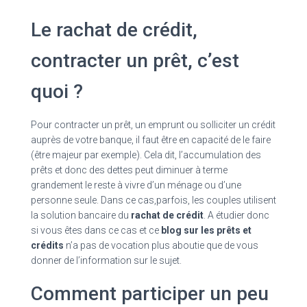
Le rachat de crédit,
contracter un prêt, c’est
quoi ?
Pour contracter un prêt, un emprunt ou solliciter un crédit
auprès de votre banque, il faut être en capacité de le faire
(être majeur par exemple). Cela dit, l’accumulation des
prêts et donc des dettes peut diminuer à terme
grandement le reste à vivre d’un ménage ou d’une
personne seule. Dans ce cas,parfois, les couples utilisent
la solution bancaire du
rachat de crédit
. A étudier donc
si vous êtes dans ce cas et ce
blog sur les prêts et
crédits
n’a pas de vocation plus aboutie que de vous
donner de l’information sur le sujet.
Comment participer un peu