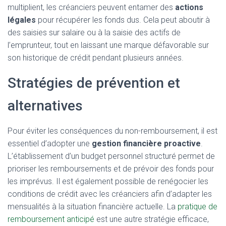
multiplient, les créanciers peuvent entamer des
actions
légales
pour récupérer les fonds dus. Cela peut aboutir à
des saisies sur salaire ou à la saisie des actifs de
l’emprunteur, tout en laissant une marque défavorable sur
son historique de crédit pendant plusieurs années.
Stratégies de prévention et
alternatives
Pour éviter les conséquences du non-remboursement, il est
essentiel d’adopter une
gestion financière proactive
.
L’établissement d’un budget personnel structuré permet de
prioriser les remboursements et de prévoir des fonds pour
les imprévus. Il est également possible de renégocier les
conditions de crédit avec les créanciers afin d’adapter les
mensualités à la situation financière actuelle. La
pratique de
remboursement anticipé
est une autre stratégie efficace,