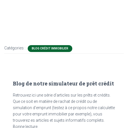
Catégories :
BLOG CRÉDIT IMMOBILIER
Blog de notre simulateur de prêt crédit
Retrouvez ici une série d’articles sur les prêts et crédits.
Que ce soit en matière de rachat de crédit ou de
simulation d’emprunt (testez à ce propos notre calculette
pour votre emprunt immobilier par exemple), vous
trouverez es articles et sujets informatifs complets.
Bonne lecture.