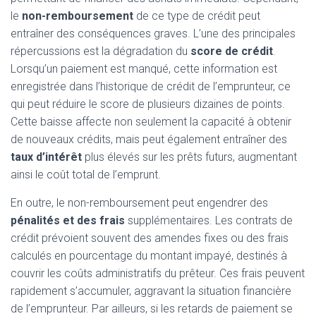
le
non-remboursement
de ce type de crédit peut
entraîner des conséquences graves. L’une des principales
répercussions est la dégradation du
score de crédit
.
Lorsqu’un paiement est manqué, cette information est
enregistrée dans l’historique de crédit de l’emprunteur, ce
qui peut réduire le score de plusieurs dizaines de points.
Cette baisse affecte non seulement la capacité à obtenir
de nouveaux crédits, mais peut également entraîner des
taux d’intérêt
plus élevés sur les prêts futurs, augmentant
ainsi le coût total de l’emprunt.
En outre, le non-remboursement peut engendrer des
pénalités et des frais
supplémentaires. Les contrats de
crédit prévoient souvent des amendes fixes ou des frais
calculés en pourcentage du montant impayé, destinés à
couvrir les coûts administratifs du prêteur. Ces frais peuvent
rapidement s’accumuler, aggravant la situation financière
de l’emprunteur. Par ailleurs, si les retards de paiement se