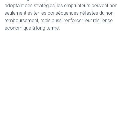
adoptant ces stratégies, les emprunteurs peuvent non
seulement éviter les conséquences néfastes du non-
remboursement, mais aussi renforcer leur résilience
économique à long terme.