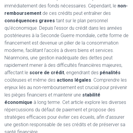
immédiatement des fonds nécessaires. Cependant, le
non-
remboursement
de ces crédits peut entraîner des
conséquences graves
tant sur le plan personnel
qu’économique. Depuis l’essor du crédit dans les années
postérieures à la Seconde Guerre mondiale, cette forme de
financement est devenue un pilier de la consommation
moderne, facilitant l’accès à divers biens et services.
Néanmoins, une gestion inadéquate des dettes peut
rapidement mener à des difficultés financières majeures,
affectant le
score de crédit
, engendrant des
pénalités
coûteuses et même des
actions légales
. Comprendre les
enjeux liés au non-remboursement est crucial pour prévenir
les pièges financiers et maintenir une
stabilité
économique
à long terme. Cet article explore les diverses
répercussions du défaut de paiement et propose des
stratégies efficaces pour éviter ces écueils, afin d’assurer
une gestion responsable de ses crédits et de préserver sa
santé financière.