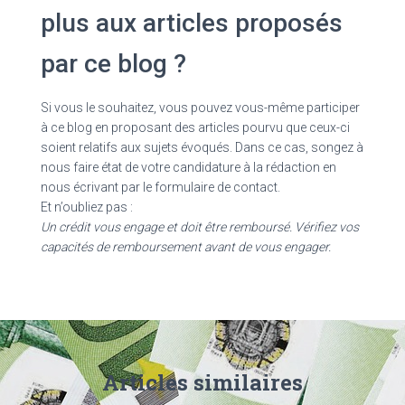
plus aux articles proposés
par ce blog ?
Si vous le souhaitez, vous pouvez vous-même participer
à ce blog en proposant des articles pourvu que ceux-ci
soient relatifs aux sujets évoqués. Dans ce cas, songez à
nous faire état de votre candidature à la rédaction en
nous écrivant par le formulaire de contact.
Et n’oubliez pas :
Un crédit vous engage et doit être remboursé. Vérifiez vos
capacités de remboursement avant de vous engager.
Articles similaires