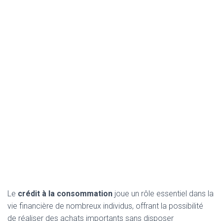
Le
crédit à la consommation
joue un rôle essentiel dans la
vie financière de nombreux individus, offrant la possibilité
de réaliser des achats importants sans disposer