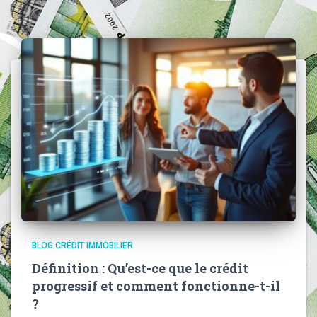
BLOG CRÉDIT IMMOBILIER
Définition : Qu’est-ce que le crédit
progressif et comment fonctionne-t-il
?