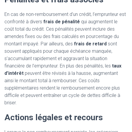
En cas de non-remboursement d’un crédit, l’emprunteur est
confronté à divers
frais de pénalité
qui augmentent le
coût total du crédit. Ces pénalités peuvent inclure des
amendes fixes ou des frais calculés en pourcentage du
montant impayé. Par ailleurs, des
frais de retard
sont
souvent appliqués pour chaque échéance manquée,
s’accumulant rapidement et aggravant la situation
financière de l’emprunteur. En plus des pénalités, les
taux
d’intérêt
peuvent être révisés à la hausse, augmentant
ainsi le montant total à rembourser. Ces coûts
supplémentaires rendent le remboursement encore plus
difficile et peuvent entraîner un cycle de dettes difficile à
briser.
Actions légales et recours