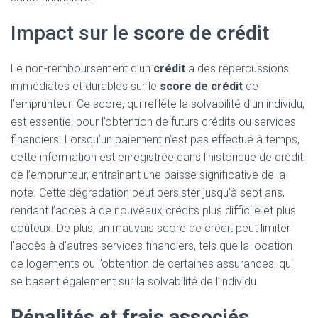
Impact sur le
score de crédit
Le non-remboursement d’un
crédit
a des répercussions
immédiates et durables sur le
score de crédit
de
l’emprunteur. Ce score, qui reflète la solvabilité d’un individu,
est essentiel pour l’obtention de futurs crédits ou services
financiers. Lorsqu’un paiement n’est pas effectué à temps,
cette information est enregistrée dans l’historique de crédit
de l’emprunteur, entraînant une baisse significative de la
note. Cette dégradation peut persister jusqu’à sept ans,
rendant l’accès à de nouveaux crédits plus difficile et plus
coûteux. De plus, un mauvais score de crédit peut limiter
l’accès à d’autres services financiers, tels que la location
de logements ou l’obtention de certaines assurances, qui
se basent également sur la solvabilité de l’individu.
Pénalités et frais associés