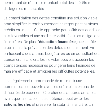
permettant de réduire le montant total des intérêts et
d’alléger les mensualités.
La consolidation des dettes constitue une solution viable
pour simplifier le remboursement en regroupant plusieurs
crédits en un seul. Cette approche peut offrir des conditions
plus favorables et une meilleure visibilité sur les obligations
financières. De plus, l’
éducation financière
joue un rôle
crucial dans la prévention des défauts de paiement. En
participant à des ateliers budgétaires ou en consultant des
conseillers financiers, les individus peuvent acquérir les
compétences nécessaires pour gérer leurs finances de
manière efficace et anticiper les difficultés potentielles.
Il est également recommandé de maintenir une
communication ouverte avec les créanciers en cas de
difficultés de paiement. Chercher des accords amiables
avant que la situation ne se détériore peut éviter les
actions légales
et préserver la stabilité financière. En