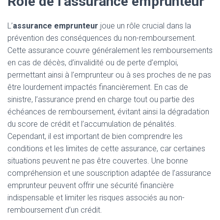
Rôle de l’assurance emprunteur
L’
assurance emprunteur
joue un rôle crucial dans la
prévention des conséquences du non-remboursement.
Cette assurance couvre généralement les remboursements
en cas de décès, d’invalidité ou de perte d’emploi,
permettant ainsi à l’emprunteur ou à ses proches de ne pas
être lourdement impactés financièrement. En cas de
sinistre, l’assurance prend en charge tout ou partie des
échéances de remboursement, évitant ainsi la dégradation
du score de crédit et l’accumulation de pénalités.
Cependant, il est important de bien comprendre les
conditions et les limites de cette assurance, car certaines
situations peuvent ne pas être couvertes. Une bonne
compréhension et une souscription adaptée de l’assurance
emprunteur peuvent offrir une sécurité financière
indispensable et limiter les risques associés au non-
remboursement d’un crédit.