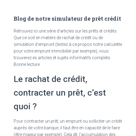
Blog de notre simulateur de prêt crédit
Retrouvez ici une série d’articles sur les prêts et crédits.
Que ce soit en matière de rachat de crédit ou de
simulation d’emprunt (testez à ce propos notre calculette
pour votre emprunt immobilier par exemple), vous
trouverez es articles et sujets informatifs complets.
Bonne lecture.
Le rachat de crédit,
contracter un prêt, c’est
quoi ?
Pour contracter un prêt, un emprunt ou solliciter un crédit
auprès de votre banque, il faut être en capacité de le faire
(être majeur par exemple). Cela dit, l’accumulation des