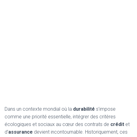
Dans un contexte mondial où la
durabilité
s’impose
comme une priorité essentielle, intégrer des critères
écologiques et sociaux au cœur des contrats de
crédit
et
d’
assurance
devient incontournable. Historiquement, ces