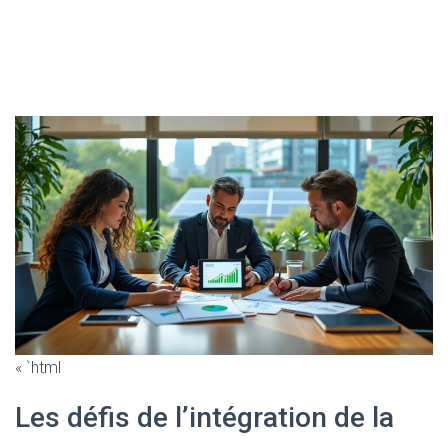
« `html
Les défis de l’intégration de la