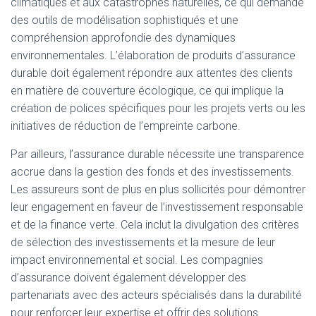
climatiques et aux catastrophes naturelles, ce qui demande
des outils de modélisation sophistiqués et une
compréhension approfondie des dynamiques
environnementales. L’élaboration de produits d’assurance
durable doit également répondre aux attentes des clients
en matière de couverture écologique, ce qui implique la
création de polices spécifiques pour les projets verts ou les
initiatives de réduction de l’empreinte carbone.
Par ailleurs, l’assurance durable nécessite une transparence
accrue dans la gestion des fonds et des investissements.
Les assureurs sont de plus en plus sollicités pour démontrer
leur engagement en faveur de l’investissement responsable
et de la finance verte. Cela inclut la divulgation des critères
de sélection des investissements et la mesure de leur
impact environnemental et social. Les compagnies
d’assurance doivent également développer des
partenariats avec des acteurs spécialisés dans la durabilité
pour renforcer leur expertise et offrir des solutions