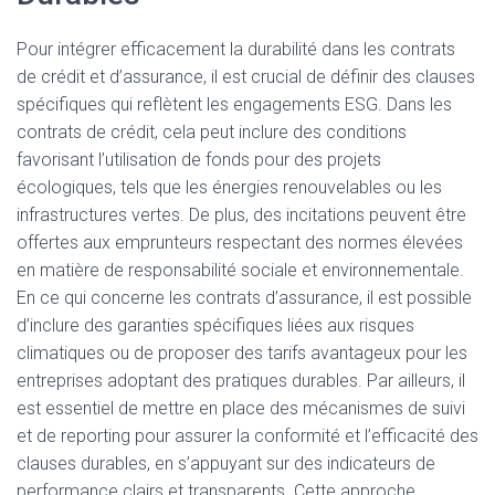
Pour intégrer efficacement la durabilité dans les contrats
de crédit et d’assurance, il est crucial de définir des clauses
spécifiques qui reflètent les engagements ESG. Dans les
contrats de crédit, cela peut inclure des conditions
favorisant l’utilisation de fonds pour des projets
écologiques, tels que les énergies renouvelables ou les
infrastructures vertes. De plus, des incitations peuvent être
offertes aux emprunteurs respectant des normes élevées
en matière de responsabilité sociale et environnementale.
En ce qui concerne les contrats d’assurance, il est possible
d’inclure des garanties spécifiques liées aux risques
climatiques ou de proposer des tarifs avantageux pour les
entreprises adoptant des pratiques durables. Par ailleurs, il
est essentiel de mettre en place des mécanismes de suivi
et de reporting pour assurer la conformité et l’efficacité des
clauses durables, en s’appuyant sur des indicateurs de
performance clairs et transparents. Cette approche