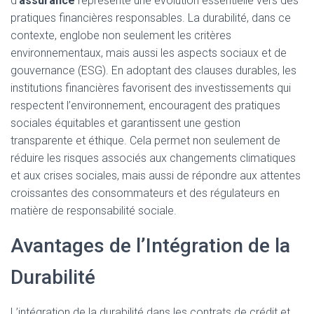
d’
assurance
représente une évolution essentielle vers des
pratiques financières responsables. La durabilité, dans ce
contexte, englobe non seulement les critères
environnementaux, mais aussi les aspects sociaux et de
gouvernance (ESG). En adoptant des clauses durables, les
institutions financières favorisent des investissements qui
respectent l’environnement, encouragent des pratiques
sociales équitables et garantissent une gestion
transparente et éthique. Cela permet non seulement de
réduire les risques associés aux changements climatiques
et aux crises sociales, mais aussi de répondre aux attentes
croissantes des consommateurs et des régulateurs en
matière de responsabilité sociale.
Avantages de l’Intégration de la
Durabilité
L’intégration de la durabilité dans les contrats de crédit et