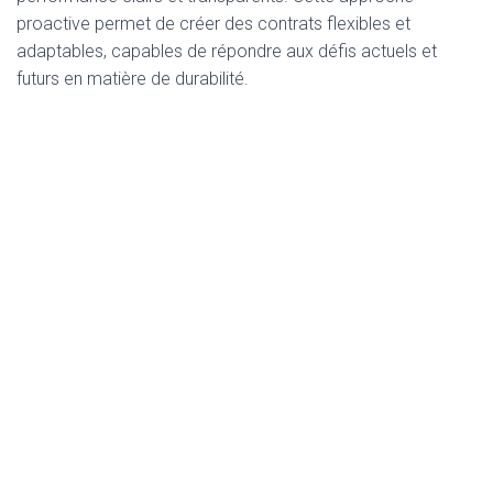
proactive permet de créer des contrats flexibles et
adaptables, capables de répondre aux défis actuels et
futurs en matière de durabilité.