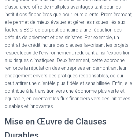
d’assurance offre de multiples avantages tant pour les
institutions financières que pour leurs clients. Premièrement,
elle permet de mieux évaluer et gérer les risques liés aux
facteurs ESG, ce qui peut conduire à une réduction des
défauts de paiement et des sinistres. Par exemple, un
contrat de crédit inclura des clauses favorisant les projets
respectueux de l’environnement, réduisant ainsi l’exposition
aux risques climatiques. Deuxièmement, cette approche
renforce la réputation des entreprises en démontrant leur
engagement envers des pratiques responsables, ce qui
peut attirer une clientèle plus fidèle et sensibilisée. Enfin, elle
contribue à la transition vers une économie plus verte et
équitable, en orientant les flux financiers vers des initiatives
durables et innovantes.
Mise en Œuvre de Clauses
Durables