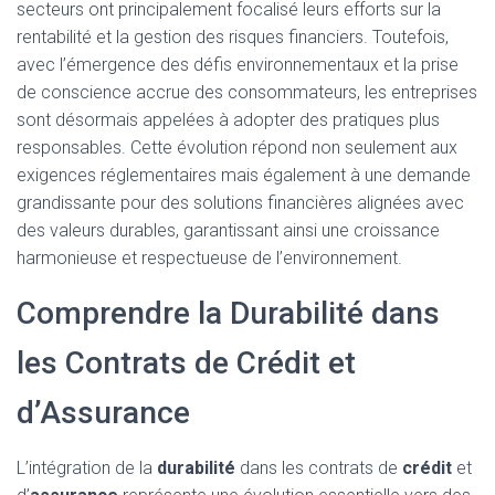
secteurs ont principalement focalisé leurs efforts sur la
rentabilité et la gestion des risques financiers. Toutefois,
avec l’émergence des défis environnementaux et la prise
de conscience accrue des consommateurs, les entreprises
sont désormais appelées à adopter des pratiques plus
responsables. Cette évolution répond non seulement aux
exigences réglementaires mais également à une demande
grandissante pour des solutions financières alignées avec
des valeurs durables, garantissant ainsi une croissance
harmonieuse et respectueuse de l’environnement.
Comprendre la Durabilité dans
les Contrats de Crédit et
d’Assurance
L’intégration de la
durabilité
dans les contrats de
crédit
et