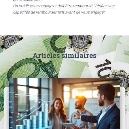
Un crédit vous engage et doit être remboursé. Vérifiez vos
capacités de remboursement avant de vous engager.
Articles similaires