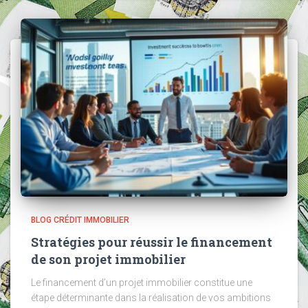
BLOG CRÉDIT IMMOBILIER
Stratégies pour réussir le financement
de son projet immobilier
Le financement d’un projet immobilier constitue une
étape déterminante dans la réalisation de vos ambitions