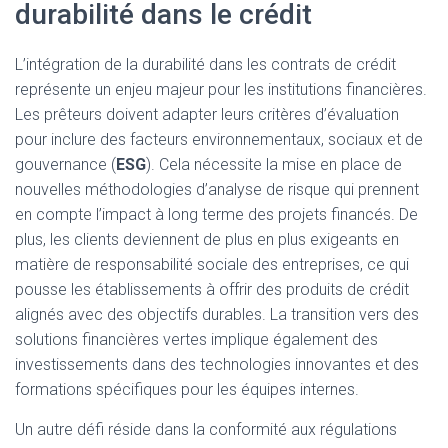
durabilité dans le crédit
L’intégration de la durabilité dans les contrats de crédit
représente un enjeu majeur pour les institutions financières.
Les prêteurs doivent adapter leurs critères d’évaluation
pour inclure des facteurs environnementaux, sociaux et de
gouvernance (
ESG
). Cela nécessite la mise en place de
nouvelles méthodologies d’analyse de risque qui prennent
en compte l’impact à long terme des projets financés. De
plus, les clients deviennent de plus en plus exigeants en
matière de responsabilité sociale des entreprises, ce qui
pousse les établissements à offrir des produits de crédit
alignés avec des objectifs durables. La transition vers des
solutions financières vertes implique également des
investissements dans des technologies innovantes et des
formations spécifiques pour les équipes internes.
Un autre défi réside dans la conformité aux régulations