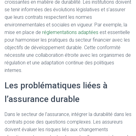
croissantes en matière de durabilité. Les institutions doivent
se tenir informées des évolutions législatives et s’assurer
que leurs contrats respectent les normes
environnementales et sociales en vigueur. Par exemple, la
mise en place de
réglementations adaptées
est essentielle
pour harmoniser les pratiques du secteur financier avec les
objectifs de développement durable. Cette conformité
nécessite une collaboration étroite avec les organismes de
régulation et une adaptation continue des politiques
internes.
Les problématiques liées à
l’assurance durable
Dans le secteur de l’assurance, intégrer la durabilité dans les
contrats pose des questions complexes. Les assureurs
doivent évaluer les risques liés aux changements