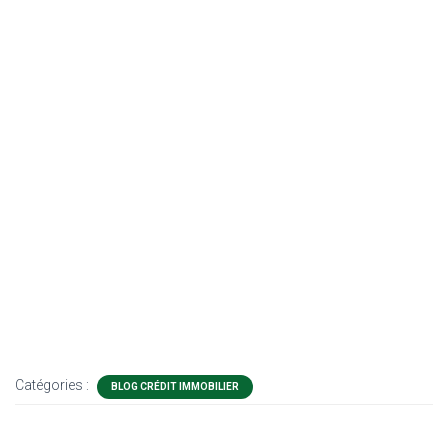
Catégories :
BLOG CRÉDIT IMMOBILIER