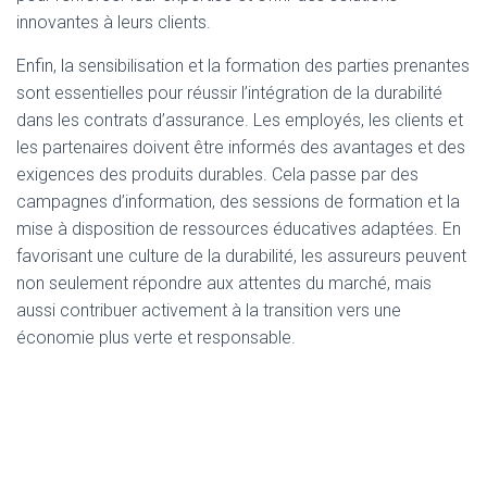
innovantes à leurs clients.
Enfin, la sensibilisation et la formation des parties prenantes
sont essentielles pour réussir l’intégration de la durabilité
dans les contrats d’assurance. Les employés, les clients et
les partenaires doivent être informés des avantages et des
exigences des produits durables. Cela passe par des
campagnes d’information, des sessions de formation et la
mise à disposition de ressources éducatives adaptées. En
favorisant une culture de la durabilité, les assureurs peuvent
non seulement répondre aux attentes du marché, mais
aussi contribuer activement à la transition vers une
économie plus verte et responsable.