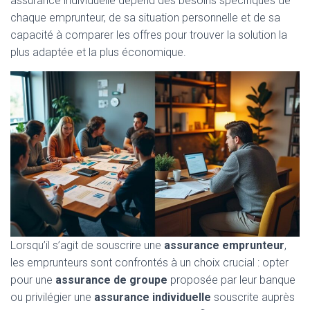
assurance individuelle dépend des besoins spécifiques de
chaque emprunteur, de sa situation personnelle et de sa
capacité à comparer les offres pour trouver la solution la
plus adaptée et la plus économique.
Lorsqu’il s’agit de souscrire une
assurance emprunteur
,
les emprunteurs sont confrontés à un choix crucial : opter
pour une
assurance de groupe
proposée par leur banque
ou privilégier une
assurance individuelle
souscrite auprès