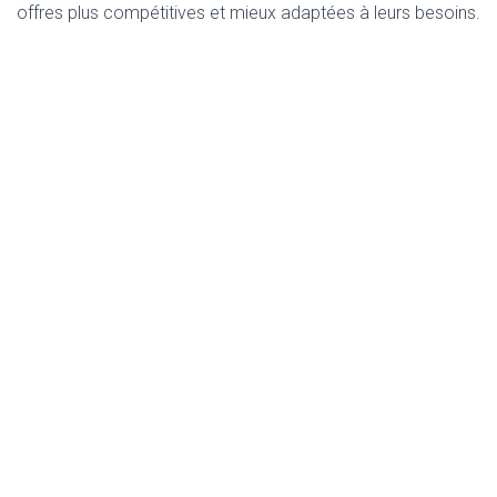
offres plus compétitives et mieux adaptées à leurs besoins.