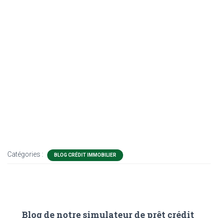
Catégories :
BLOG CRÉDIT IMMOBILIER
Blog de notre simulateur de prêt crédit