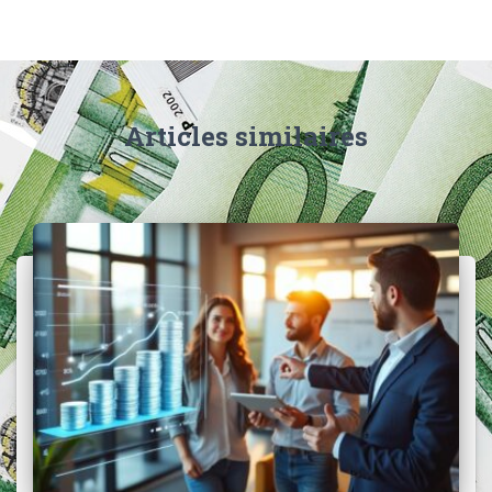
Articles similaires