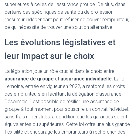
supérieures à celles de l’assurance groupe. De plus, dans
certains cas spécifiques de santé ou de profession,
l’assureur indépendant peut refuser de couvrir l’emprunteur,
ce qui nécessite de trouver une solution alternative.
Les évolutions législatives et
leur impact sur le choix
La législation joue un rôle crucial dans le choix entre
assurance de groupe
et
assurance individuelle
. La loi
Lemoine, entrée en vigueur en 2022, a renforcé les droits
des emprunteurs en facilitant la délégation d’assurance.
Désormais, il est possible de résilier une assurance de
groupe à tout moment pour souscrire un contrat individuel,
sans frais ni pénalités, à condition que les garanties soient
équivalentes ou supérieures. Cette loi offre une plus grande
flexibilité et encourage les emprunteurs à rechercher des