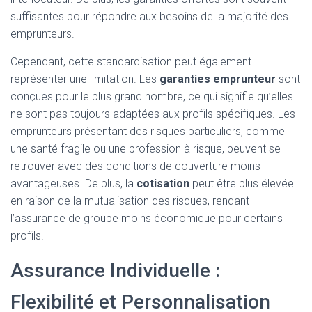
suffisantes pour répondre aux besoins de la majorité des
emprunteurs.
Cependant, cette standardisation peut également
représenter une limitation. Les
garanties emprunteur
sont
conçues pour le plus grand nombre, ce qui signifie qu’elles
ne sont pas toujours adaptées aux profils spécifiques. Les
emprunteurs présentant des risques particuliers, comme
une santé fragile ou une profession à risque, peuvent se
retrouver avec des conditions de couverture moins
avantageuses. De plus, la
cotisation
peut être plus élevée
en raison de la mutualisation des risques, rendant
l’assurance de groupe moins économique pour certains
profils.
Assurance Individuelle :
Flexibilité et Personnalisation