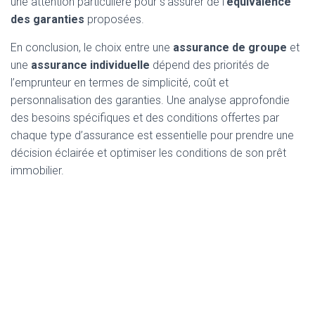
une attention particulière pour s’assurer de l’
équivalence
des garanties
proposées.
En conclusion, le choix entre une
assurance de groupe
et
une
assurance individuelle
dépend des priorités de
l’emprunteur en termes de simplicité, coût et
personnalisation des garanties. Une analyse approfondie
des besoins spécifiques et des conditions offertes par
chaque type d’assurance est essentielle pour prendre une
décision éclairée et optimiser les conditions de son prêt
immobilier.