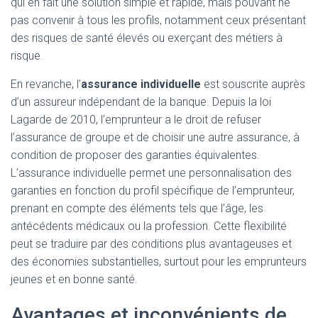
qui en fait une solution simple et rapide, mais pouvant ne
pas convenir à tous les profils, notamment ceux présentant
des risques de santé élevés ou exerçant des métiers à
risque.
En revanche, l’
assurance individuelle
est souscrite auprès
d’un assureur indépendant de la banque. Depuis la loi
Lagarde de 2010, l’emprunteur a le droit de refuser
l’assurance de groupe et de choisir une autre assurance, à
condition de proposer des garanties équivalentes.
L’assurance individuelle permet une personnalisation des
garanties en fonction du profil spécifique de l’emprunteur,
prenant en compte des éléments tels que l’âge, les
antécédents médicaux ou la profession. Cette flexibilité
peut se traduire par des conditions plus avantageuses et
des économies substantielles, surtout pour les emprunteurs
jeunes et en bonne santé.
Avantages et inconvénients de