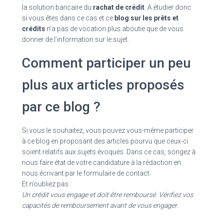
la solution bancaire du
rachat de crédit
. A étudier donc
si vous êtes dans ce cas et ce
blog sur les prêts et
crédits
n’a pas de vocation plus aboutie que de vous
donner de l’information sur le sujet.
Comment participer un peu
plus aux articles proposés
par ce blog ?
Si vous le souhaitez, vous pouvez vous-même participer
à ce blog en proposant des articles pourvu que ceux-ci
soient relatifs aux sujets évoqués. Dans ce cas, songez à
nous faire état de votre candidature à la rédaction en
nous écrivant par le formulaire de contact.
Et n’oubliez pas :
Un crédit vous engage et doit être remboursé. Vérifiez vos
capacités de remboursement avant de vous engager.