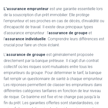
L’assurance emprunteur
est une garantie essentielle lors
de la souscription d’un prêt immobilier. Elle protège
l’emprunteur et ses proches en cas de décès, d’invalidité ou
d’incapacité de travail. Il existe deux principaux types
d’assurance emprunteur : l’
assurance de groupe
et
l’
assurance individuelle
. Comprendre leurs différences est
crucial pour faire un choix éclairé.
L’
assurance de groupe
est généralement proposée
directement par la banque prêteuse. Il s’agit d’un contrat
collectif où les risques sont mutualisés entre tous les
emprunteurs du groupe. Pour déterminer le tarif, la banque
fait remplir un questionnaire de santé à chaque emprunteur.
Les réponses permettent de classer les emprunteurs dans
différentes catégories tarifaires en fonction de leur niveau
de risque. Ce barème est fixe et ne change pas jusqu’à la
fin du prêt. Les garanties offertes sont standardisées, ce