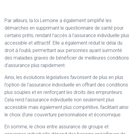
Par ailleurs, la loi Lemoine a également simplifié les
démarches en supprimant le questionnaire de santé pour
certains prêts, rendant l’accès à l’assurance individuelle plus
accessible et attractif. Elle a également réduit le délai du
droit à l’oubli, permettant aux personnes ayant surmonté
des maladies graves de bénéficier de meilleures conditions
d’assurance plus rapidement.
Ainsi, les évolutions législatives favorisent de plus en plus
l’option de l’assurance individuelle en offrant des conditions
plus souples et en renforçant les droits des emprunteurs.
Cela rend l’assurance individuelle non seulement plus
accessible mais également plus compétitive, facilitant ainsi
le choix d’une couverture personnalisée et économique.
En somme, le choix entre assurance de groupe et