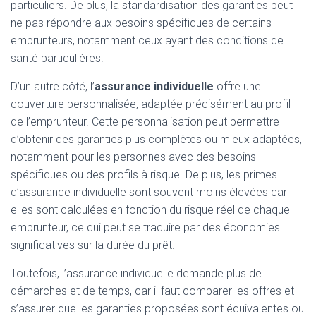
particuliers. De plus, la standardisation des garanties peut
ne pas répondre aux besoins spécifiques de certains
emprunteurs, notamment ceux ayant des conditions de
santé particulières.
D’un autre côté, l’
assurance individuelle
offre une
couverture personnalisée, adaptée précisément au profil
de l’emprunteur. Cette personnalisation peut permettre
d’obtenir des garanties plus complètes ou mieux adaptées,
notamment pour les personnes avec des besoins
spécifiques ou des profils à risque. De plus, les primes
d’assurance individuelle sont souvent moins élevées car
elles sont calculées en fonction du risque réel de chaque
emprunteur, ce qui peut se traduire par des économies
significatives sur la durée du prêt.
Toutefois, l’assurance individuelle demande plus de
démarches et de temps, car il faut comparer les offres et
s’assurer que les garanties proposées sont équivalentes ou