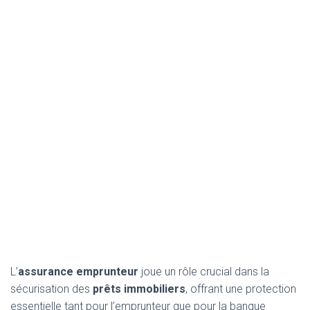
L’
assurance emprunteur
joue un rôle crucial dans la
sécurisation des
prêts immobiliers
, offrant une protection
essentielle tant pour l’emprunteur que pour la banque