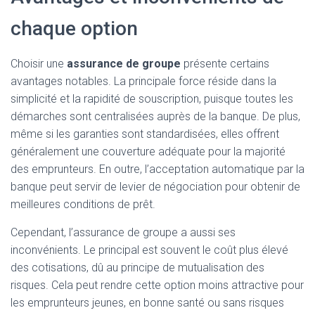
chaque option
Choisir une
assurance de groupe
présente certains
avantages notables. La principale force réside dans la
simplicité et la rapidité de souscription, puisque toutes les
démarches sont centralisées auprès de la banque. De plus,
même si les garanties sont standardisées, elles offrent
généralement une couverture adéquate pour la majorité
des emprunteurs. En outre, l’acceptation automatique par la
banque peut servir de levier de négociation pour obtenir de
meilleures conditions de prêt.
Cependant, l’assurance de groupe a aussi ses
inconvénients. Le principal est souvent le coût plus élevé
des cotisations, dû au principe de mutualisation des
risques. Cela peut rendre cette option moins attractive pour
les emprunteurs jeunes, en bonne santé ou sans risques