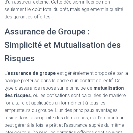
d’un assureur externe. Cette décision influence non
seulement le coût total du prêt, mais également la qualité
des garanties offertes.
Assurance de Groupe :
Simplicité et Mutualisation des
Risques
L’
assurance de groupe
est généralement proposée par la
banque prêteuse dans le cadre d’un contrat collectif. Ce
type d’assurance repose sur le principe de
mutualisation
des risques
, où les cotisations sont calculées de manière
forfaitaire et appliquées uniformément à tous les
emprunteurs du groupe. L’un des principaux avantages
réside dans la simplicité des démarches, car l’emprunteur
peut gérer à la fois le prêt et l’assurance auprès du même
interlocuteur. De plus, les garanties offertes sont souvent