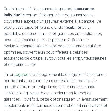
Contrairement à l’assurance de groupe, l’
assurance
individuelle
permet à l’emprunteur de souscrire une
couverture auprès d’un assureur externe à la banque. Ce
type d’assurance offre une grande
flexibilité
et la
possibilité de personnaliser les garanties en fonction des
besoins spécifiques de l’emprunteur. Grâce à une
évaluation personnalisée, la prime d’assurance peut être
optimisée, souvent à un coût inférieur à celui des
assurances de groupe, surtout pour les emprunteurs jeunes
et en bonne santé.
La loi
Lagarde
facilite également la délégation d’assurance,
permettant aux emprunteurs de résilier leur contrat de
groupe à tout moment pour souscrire une assurance
individuelle équivalente ou supérieure en termes de
garanties. Toutefois, cette option requiert un investissement
supplémentaire en termes de démarches administratives et