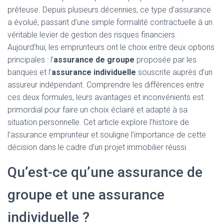
prêteuse. Depuis plusieurs décennies, ce type d’assurance
a évolué, passant d’une simple formalité contractuelle à un
véritable levier de gestion des risques financiers.
Aujourd’hui, les emprunteurs ont le choix entre deux options
principales : l’
assurance de groupe
proposée par les
banques et l’
assurance individuelle
souscrite auprès d’un
assureur indépendant. Comprendre les différences entre
ces deux formules, leurs avantages et inconvénients est
primordial pour faire un choix éclairé et adapté à sa
situation personnelle. Cet article explore l’histoire de
l’assurance emprunteur et souligne l’importance de cette
décision dans le cadre d’un projet immobilier réussi.
Qu’est-ce qu’une assurance de
groupe et une assurance
individuelle ?