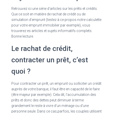
Retrouvez ici une série d’articles sur les prêts et crédits.
Que ce soit en matière de rachat de crédit ou de
simulation d’emprunt (testez à ce propos notre calculette
pour votre emprunt immobilier par exemple), vous
trouverez es articles et sujets informatifs complets.
Bonne lecture.
Le rachat de crédit,
contracter un prêt, c’est
quoi ?
Pour contracter un prêt, un emprunt ou solliciter un crédit
auprès de votre banque, il faut être en capacité de le faire
(être majeur par exemple). Cela dit, l’accumulation des
prêts et donc des dettes peut diminuer à terme
grandement le reste à vivre d’un ménage ou d’une
personne seule. Dans ce cas,parfois, les couples utilisent